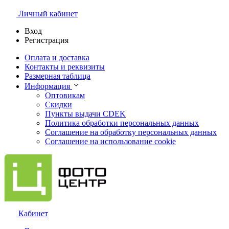
Личный кабинет
Вход
Регистрация
Оплата и доставка
Контакты и реквизиты
Размерная таблица
Информация
Оптовикам
Скидки
Пункты выдачи CDEK
Политика обработки персональных данных
Соглашение на обработку персональных данных
Соглашение на использование cookie
Кабинет