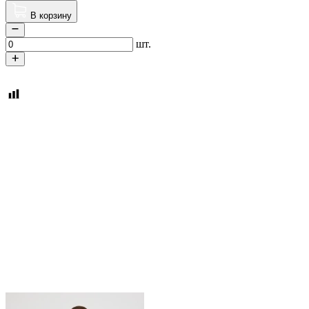
В корзину
шт.