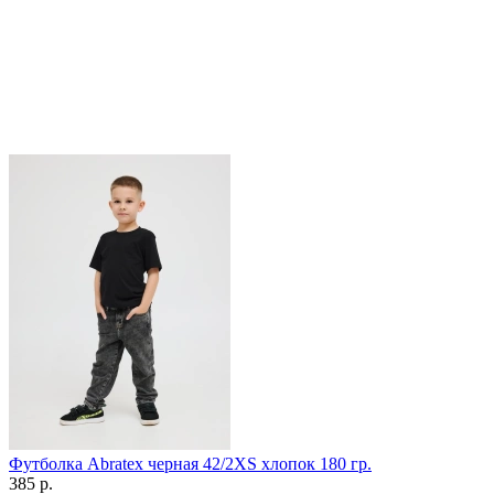
Футболка Abratex черная 42/2XS хлопок 180 гр.
385
р.