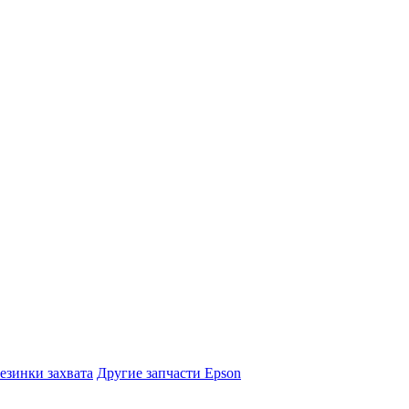
езинки захвата
Другие запчасти Epson