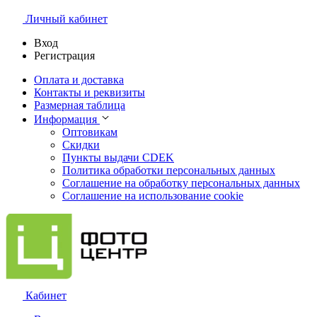
Личный кабинет
Вход
Регистрация
Оплата и доставка
Контакты и реквизиты
Размерная таблица
Информация
Оптовикам
Скидки
Пункты выдачи CDEK
Политика обработки персональных данных
Соглашение на обработку персональных данных
Соглашение на использование cookie
Кабинет