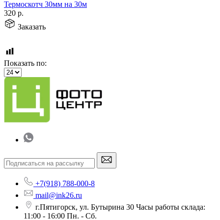
Термоскотч 30мм на 30м
320
р.
Заказать
Показать по:
+7(918) 788-000-8
mail@ink26.ru
г.Пятигорск, ул. Бутырина 30 Часы работы склада:
11:00 - 16:00 Пн. - Сб.