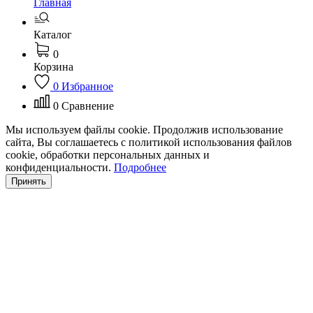
Главная
Каталог
0
Корзина
0
Избранное
0
Сравнение
Мы используем файлы cookie. Продолжив использование
сайта, Вы соглашаетесь с политикой использования файлов
cookie, обработки персональных данных и
конфиденциальности.
Подробнее
Принять