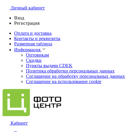
Личный кабинет
Вход
Регистрация
Оплата и доставка
Контакты и реквизиты
Размерная таблица
Информация
Оптовикам
Скидки
Пункты выдачи CDEK
Политика обработки персональных данных
Соглашение на обработку персональных данных
Соглашение на использование cookie
Кабинет