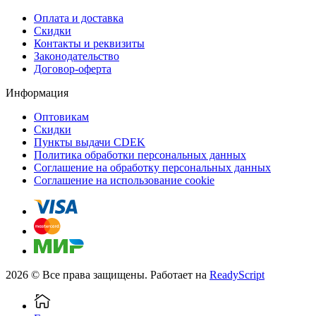
Оплата и доставка
Скидки
Контакты и реквизиты
Законодательство
Договор-оферта
Информация
Оптовикам
Скидки
Пункты выдачи CDEK
Политика обработки персональных данных
Соглашение на обработку персональных данных
Соглашение на использование cookie
2026 © Все права защищены. Работает на
ReadyScript