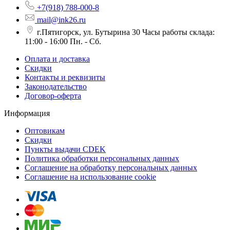
+7(918) 788-000-8
mail@ink26.ru
г.Пятигорск, ул. Бутырина 30 Часы работы склада:
11:00 - 16:00 Пн. - Сб.
Оплата и доставка
Скидки
Контакты и реквизиты
Законодательство
Договор-оферта
Информация
Оптовикам
Скидки
Пункты выдачи CDEK
Политика обработки персональных данных
Соглашение на обработку персональных данных
Соглашение на использование cookie