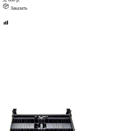
Заказать