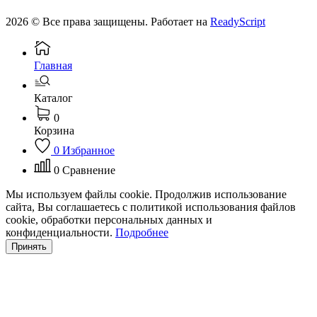
2026 © Все права защищены. Работает на
ReadyScript
Главная
Каталог
0
Корзина
0
Избранное
0
Сравнение
Мы используем файлы cookie. Продолжив использование
сайта, Вы соглашаетесь с политикой использования файлов
cookie, обработки персональных данных и
конфиденциальности.
Подробнее
Принять