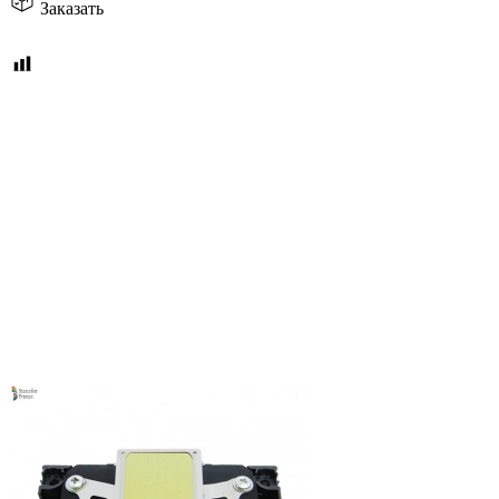
Заказать