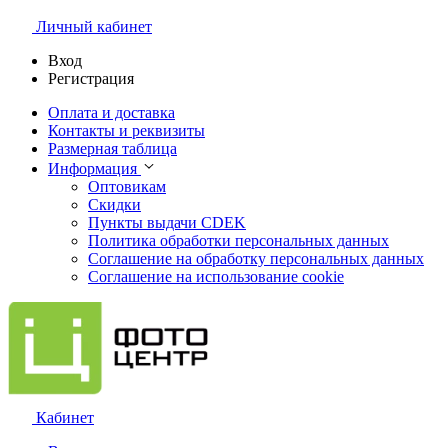
Личный кабинет
Вход
Регистрация
Оплата и доставка
Контакты и реквизиты
Размерная таблица
Информация
Оптовикам
Скидки
Пункты выдачи CDEK
Политика обработки персональных данных
Соглашение на обработку персональных данных
Соглашение на использование cookie
Кабинет