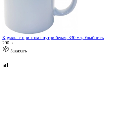
Кружка с принтом внутри белая, 330 мл, Улыбнись
290
р.
Заказать