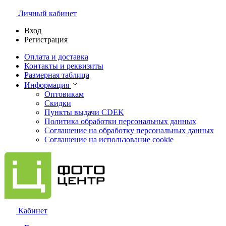
Личный кабинет
Вход
Регистрация
Оплата и доставка
Контакты и реквизиты
Размерная таблица
Информация
Оптовикам
Скидки
Пункты выдачи CDEK
Политика обработки персональных данных
Соглашение на обработку персональных данных
Соглашение на использование cookie
Кабинет