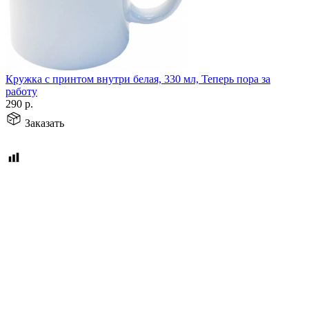
Кружка с принтом внутри белая, 330 мл, Теперь пора за
работу
290
р.
Заказать