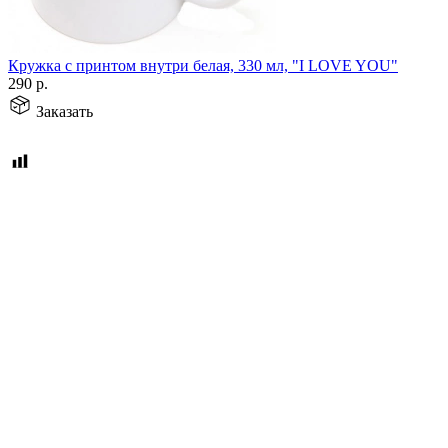
Кружка с принтом внутри белая, 330 мл, "I LOVE YOU"
290
р.
Заказать