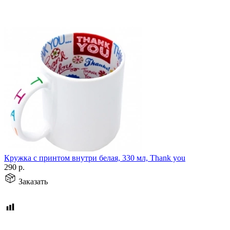
Кружка с принтом внутри белая, 330 мл, Thank you
290
р.
Заказать