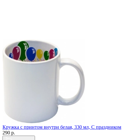
Кружка с принтом внутри белая, 330 мл, С праздником
290
р.