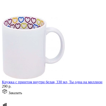
Кружка с принтом внутри белая, 330 мл, Ты одна на миллион
290
р.
Заказать