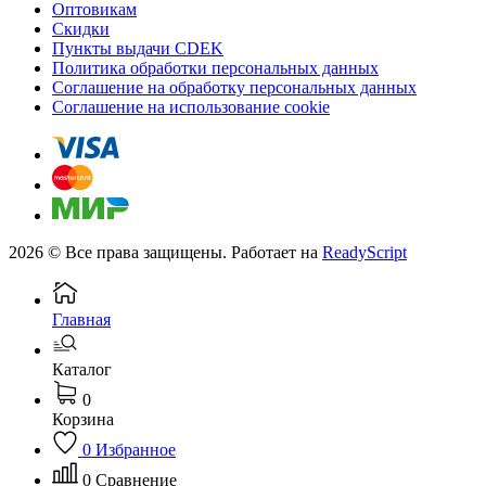
Оптовикам
Скидки
Пункты выдачи CDEK
Политика обработки персональных данных
Соглашение на обработку персональных данных
Соглашение на использование cookie
2026 © Все права защищены. Работает на
ReadyScript
Главная
Каталог
0
Корзина
0
Избранное
0
Сравнение