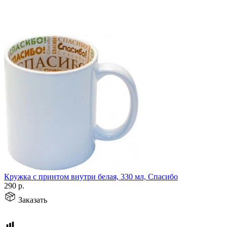
Кружка с принтом внутри белая, 330 мл, Спасибо
290
р.
Заказать