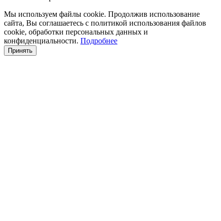
Мы используем файлы cookie. Продолжив использование
сайта, Вы соглашаетесь с политикой использования файлов
cookie, обработки персональных данных и
конфиденциальности.
Подробнее
Принять