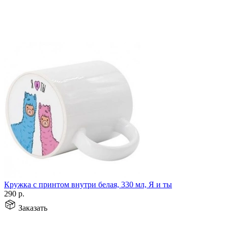
Кружка с принтом внутри белая, 330 мл, Я и ты
290
р.
Заказать