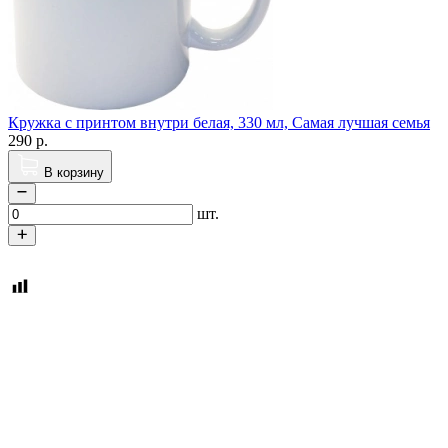
Кружка с принтом внутри белая, 330 мл, Самая лучшая семья
290
р.
В корзину
шт.