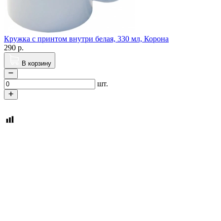
Кружка с принтом внутри белая, 330 мл, Корона
290
р.
В корзину
шт.