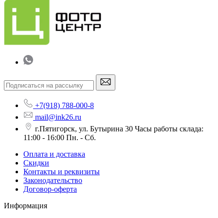
+7(918) 788-000-8
mail@ink26.ru
г.Пятигорск, ул. Бутырина 30 Часы работы склада:
11:00 - 16:00 Пн. - Сб.
Оплата и доставка
Скидки
Контакты и реквизиты
Законодательство
Договор-оферта
Информация