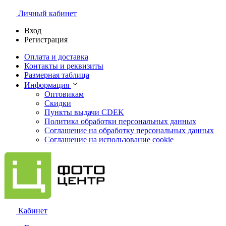
Личный кабинет
Вход
Регистрация
Оплата и доставка
Контакты и реквизиты
Размерная таблица
Информация
Оптовикам
Скидки
Пункты выдачи CDEK
Политика обработки персональных данных
Соглашение на обработку персональных данных
Соглашение на использование cookie
Кабинет