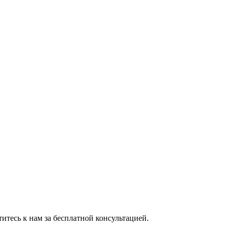
тесь к нам за бесплатной консультацией.