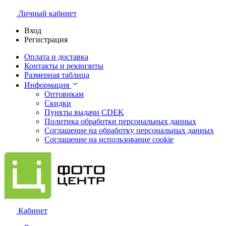
Личный кабинет
Вход
Регистрация
Оплата и доставка
Контакты и реквизиты
Размерная таблица
Информация
Оптовикам
Скидки
Пункты выдачи CDEK
Политика обработки персональных данных
Соглашение на обработку персональных данных
Соглашение на использование cookie
Кабинет