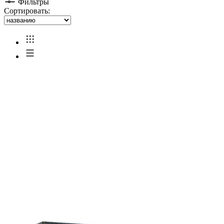
Фильтры
Сортировать: