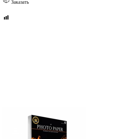
Заказать