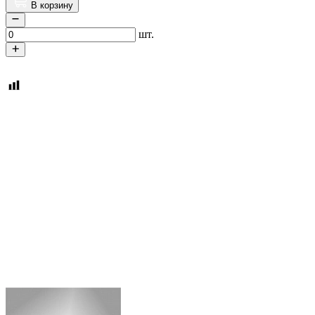
В корзину
шт.