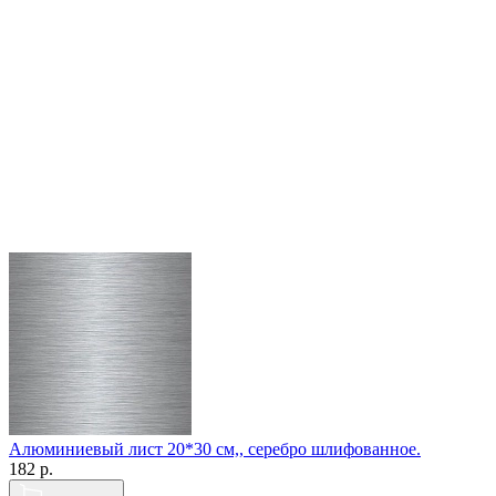
Алюминиевый лист 20*30 см,, серебро шлифованное.
182
р.