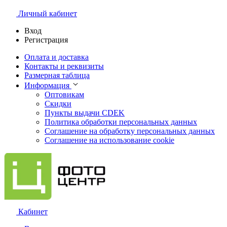
Личный кабинет
Вход
Регистрация
Оплата и доставка
Контакты и реквизиты
Размерная таблица
Информация
Оптовикам
Скидки
Пункты выдачи CDEK
Политика обработки персональных данных
Соглашение на обработку персональных данных
Соглашение на использование cookie
Кабинет