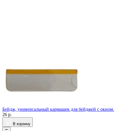
Бейдж, универсальный кармашек для бейджей с окном.
26
р.
В корзину