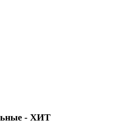
льные - ХИТ