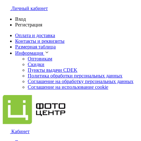
Личный кабинет
Вход
Регистрация
Оплата и доставка
Контакты и реквизиты
Размерная таблица
Информация
Оптовикам
Скидки
Пункты выдачи CDEK
Политика обработки персональных данных
Соглашение на обработку персональных данных
Соглашение на использование cookie
Кабинет