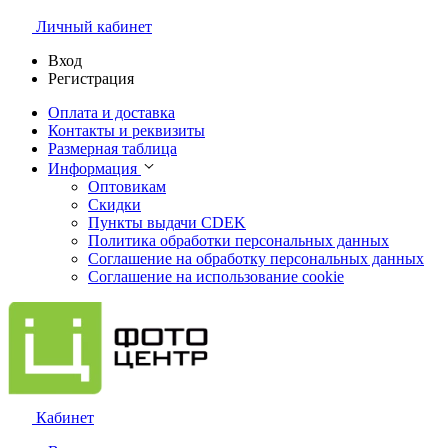
Личный кабинет
Вход
Регистрация
Оплата и доставка
Контакты и реквизиты
Размерная таблица
Информация
Оптовикам
Скидки
Пункты выдачи CDEK
Политика обработки персональных данных
Соглашение на обработку персональных данных
Соглашение на использование cookie
Кабинет