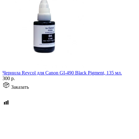
Чернила Revcol для Canon GI-490 Black Pigment, 135 мл.
300
р.
Заказать