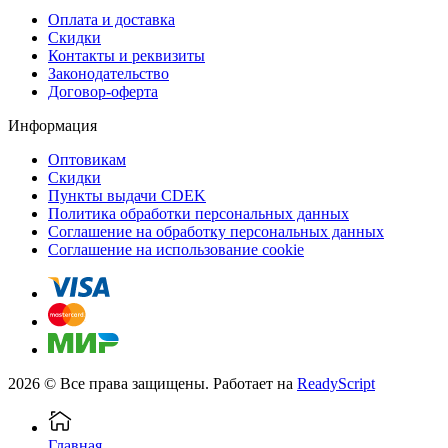
Оплата и доставка
Скидки
Контакты и реквизиты
Законодательство
Договор-оферта
Информация
Оптовикам
Скидки
Пункты выдачи CDEK
Политика обработки персональных данных
Соглашение на обработку персональных данных
Соглашение на использование cookie
2026 © Все права защищены. Работает на
ReadyScript
Главная