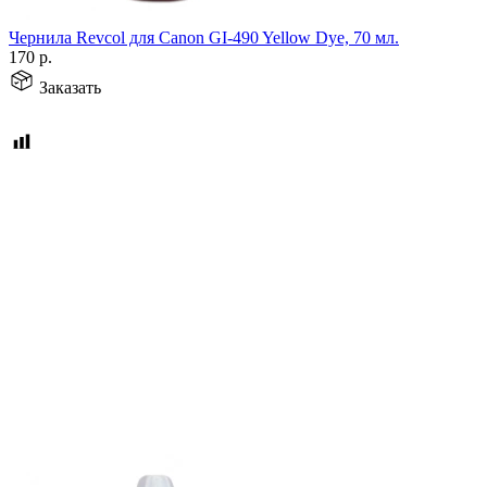
Чернила Revcol для Canon GI-490 Yellow Dye, 70 мл.
170
р.
Заказать