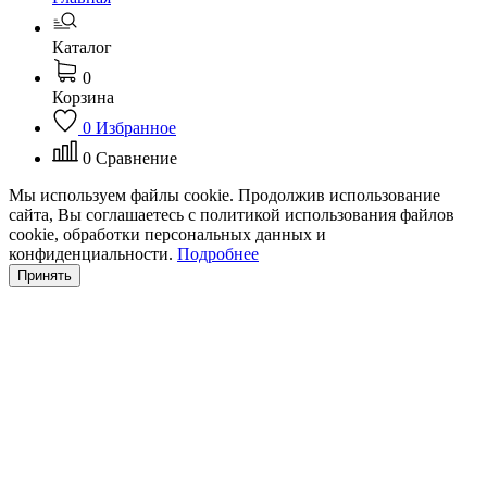
Каталог
0
Корзина
0
Избранное
0
Сравнение
Мы используем файлы cookie. Продолжив использование
сайта, Вы соглашаетесь с политикой использования файлов
cookie, обработки персональных данных и
конфиденциальности.
Подробнее
Принять