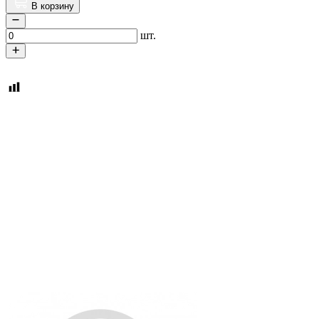
В корзину
шт.