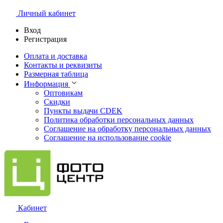
Личный кабинет
Вход
Регистрация
Оплата и доставка
Контакты и реквизиты
Размерная таблица
Информация
Оптовикам
Скидки
Пункты выдачи CDEK
Политика обработки персональных данных
Соглашение на обработку персональных данных
Соглашение на использование cookie
Кабинет