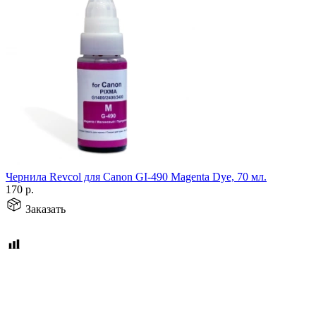
Чернила Revcol для Canon GI-490 Magenta Dye, 70 мл.
170
р.
Заказать