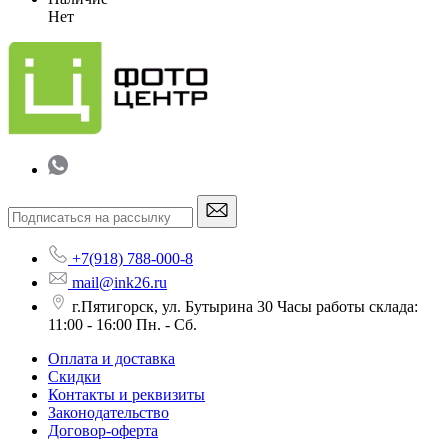
Нет
+7(918) 788-000-8
mail@ink26.ru
г.Пятигорск, ул. Бутырина 30 Часы работы склада:
11:00 - 16:00 Пн. - Сб.
Оплата и доставка
Скидки
Контакты и реквизиты
Законодательство
Договор-оферта