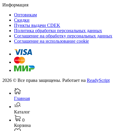
Информация
Оптовикам
Скидки
Пункты выдачи CDEK
Политика обработки персональных данных
Соглашение на обработку персональных данных
Соглашение на использование cookie
2026 © Все права защищены. Работает на
ReadyScript
Главная
Каталог
0
Корзина