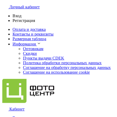
Личный кабинет
Вход
Регистрация
Оплата и доставка
Контакты и реквизиты
Размерная таблица
Информация
Оптовикам
Скидки
Пункты выдачи CDEK
Политика обработки персональных данных
Соглашение на обработку персональных данных
Соглашение на использование cookie
Кабинет