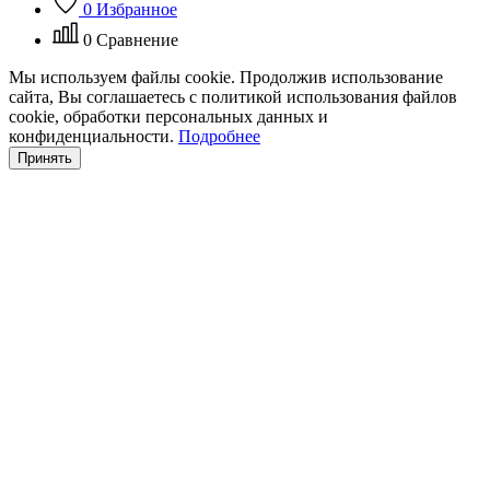
0
Избранное
0
Сравнение
Мы используем файлы cookie. Продолжив использование
сайта, Вы соглашаетесь с политикой использования файлов
cookie, обработки персональных данных и
конфиденциальности.
Подробнее
Принять