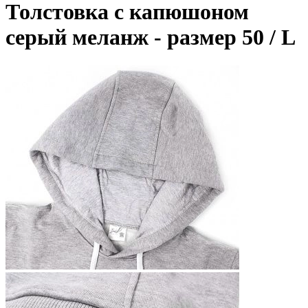
Толстовка с капюшоном
серый меланж - размер 50 / L