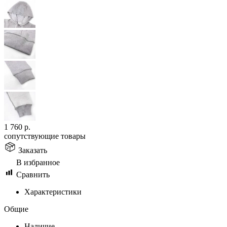
1 760
р.
сопутствующие товары
Заказать
В избранное
Сравнить
Характеристики
Общие
Наличие