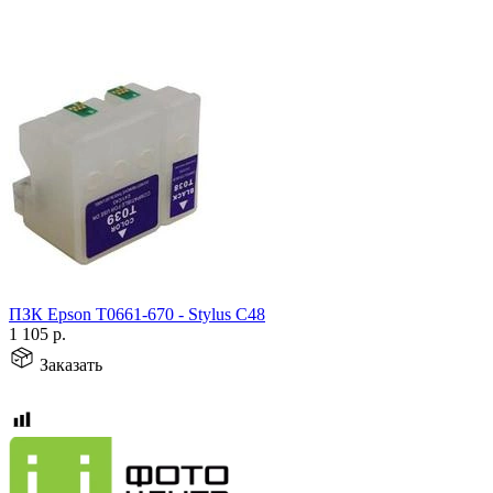
ПЗК Epson T0661-670 - Stylus C48
1 105
р.
Заказать