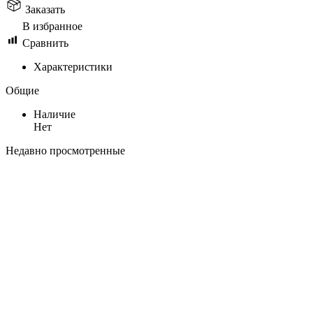
Заказать
В избранное
Сравнить
Характеристики
Общие
Наличие
Нет
Недавно просмотренные