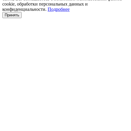
cookie, обработки персональных данных и
конфиденциальности.
Подробнее
Принять