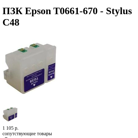
ПЗК Epson T0661-670 - Stylus
C48
1 105
р.
сопутствующие товары