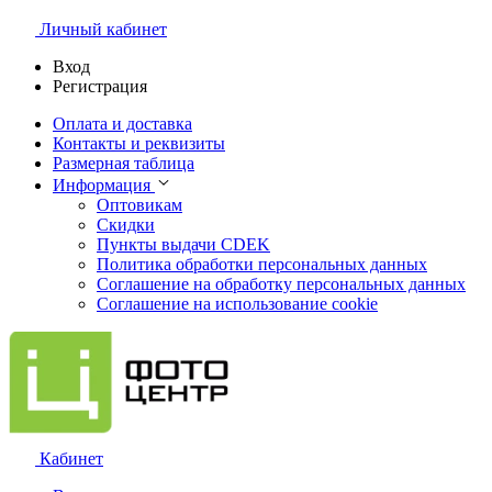
Личный кабинет
Вход
Регистрация
Оплата и доставка
Контакты и реквизиты
Размерная таблица
Информация
Оптовикам
Скидки
Пункты выдачи CDEK
Политика обработки персональных данных
Соглашение на обработку персональных данных
Соглашение на использование cookie
Кабинет