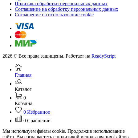
Политика обработки персональных данных
Соглашение на обработку персональных данных
Соглашение на использование cookie
2026 © Все права защищены. Работает на
ReadyScript
Главная
Каталог
0
Корзина
0
Избранное
0
Сравнение
Мы используем файлы cookie. Продолжив использование
сайта, Вы соглашаетесь с политикой использования файлов