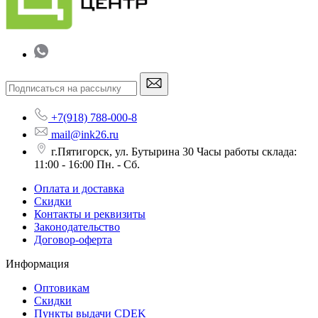
+7(918) 788-000-8
mail@ink26.ru
г.Пятигорск, ул. Бутырина 30 Часы работы склада:
11:00 - 16:00 Пн. - Сб.
Оплата и доставка
Скидки
Контакты и реквизиты
Законодательство
Договор-оферта
Информация
Оптовикам
Скидки
Пункты выдачи CDEK