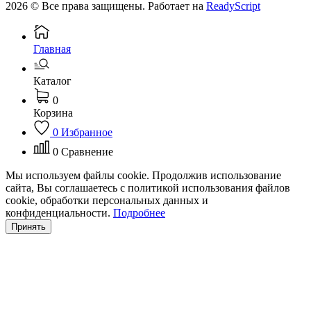
2026 © Все права защищены. Работает на
ReadyScript
Главная
Каталог
0
Корзина
0
Избранное
0
Сравнение
Мы используем файлы cookie. Продолжив использование
сайта, Вы соглашаетесь с политикой использования файлов
cookie, обработки персональных данных и
конфиденциальности.
Подробнее
Принять