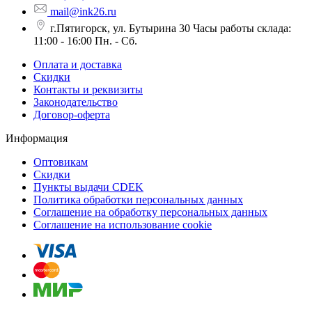
mail@ink26.ru
г.Пятигорск, ул. Бутырина 30 Часы работы склада:
11:00 - 16:00 Пн. - Сб.
Оплата и доставка
Скидки
Контакты и реквизиты
Законодательство
Договор-оферта
Информация
Оптовикам
Скидки
Пункты выдачи CDEK
Политика обработки персональных данных
Соглашение на обработку персональных данных
Соглашение на использование cookie