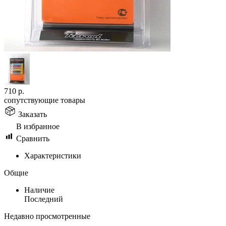
710
р.
сопутствующие товары
Заказать
В избранное
Сравнить
Характеристики
Общие
Наличие
Последний
Недавно просмотренные