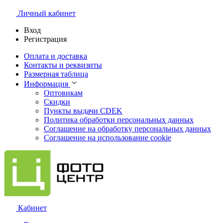
Личный кабинет
Вход
Регистрация
Оплата и доставка
Контакты и реквизиты
Размерная таблица
Информация
Оптовикам
Скидки
Пункты выдачи CDEK
Политика обработки персональных данных
Соглашение на обработку персональных данных
Соглашение на использование cookie
Кабинет