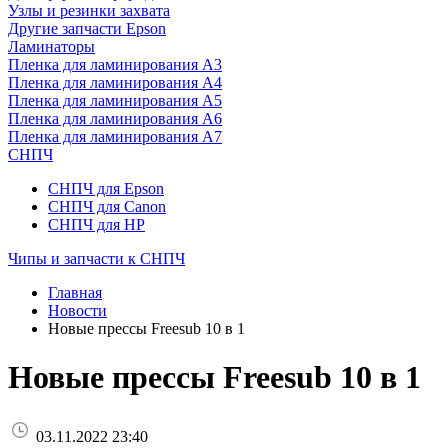
Узлы и резинки захвата
Другие запчасти Epson
Ламинаторы
Пленка для ламинирования А3
Пленка для ламинирования А4
Пленка для ламинирования А5
Пленка для ламинирования А6
Пленка для ламинирования А7
СНПЧ
СНПЧ для Epson
СНПЧ для Canon
СНПЧ для HP
Чипы и запчасти к СНПЧ
Главная
Новости
Новые прессы Freesub 10 в 1
Новые прессы Freesub 10 в 1
03.11.2022 23:40