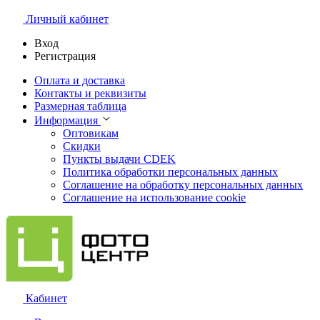
Личный кабинет
Вход
Регистрация
Оплата и доставка
Контакты и реквизиты
Размерная таблица
Информация
Оптовикам
Скидки
Пункты выдачи CDEK
Политика обработки персональных данных
Соглашение на обработку персональных данных
Соглашение на использование cookie
Кабинет