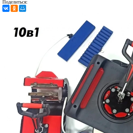
Поделиться: