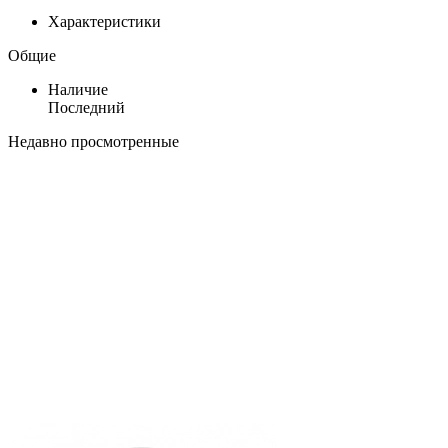
Характеристики
Общие
Наличие
Последний
Недавно просмотренные