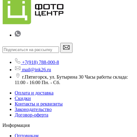
+7(918) 788-000-8
mail@ink26.ru
г.Пятигорск, ул. Бутырина 30 Часы работы склада:
11:00 - 16:00 Пн. - Сб.
Оплата и доставка
Скидки
Контакты и реквизиты
Законодательство
Договор-оферта
Информация
Оптовикам