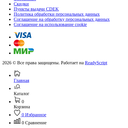
Скидки
Пункты выдачи CDEK
Политика обработки персональных данных
Соглашение на обработку персональных данных
Соглашение на использование cookie
2026 © Все права защищены. Работает на
ReadyScript
Главная
Каталог
0
Корзина
0
Избранное
0
Сравнение