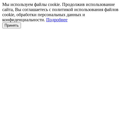
Мы используем файлы cookie. Продолжив использование
сайта, Вы соглашаетесь с политикой использования файлов
cookie, обработки персональных данных и
конфиденциальности.
Подробнее
Принять