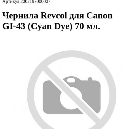
Артикул
2002197000007
Чернила Revcol для Canon
GI-43 (Cyan Dye) 70 мл.