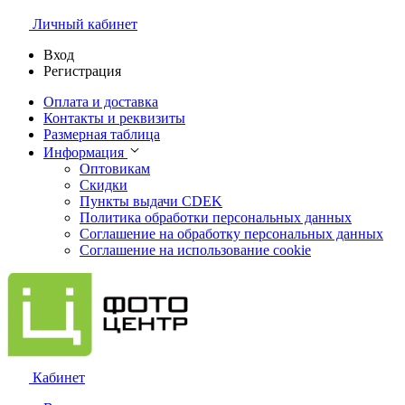
Личный кабинет
Вход
Регистрация
Оплата и доставка
Контакты и реквизиты
Размерная таблица
Информация
Оптовикам
Скидки
Пункты выдачи CDEK
Политика обработки персональных данных
Соглашение на обработку персональных данных
Соглашение на использование cookie
Кабинет