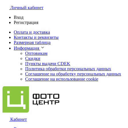
Личный кабинет
Вход
Регистрация
Оплата и доставка
Контакты и реквизиты
Размерная таблица
Информация
Оптовикам
Скидки
Пункты выдачи CDEK
Политика обработки персональных данных
Соглашение на обработку персональных данных
Соглашение на использование cookie
Кабинет