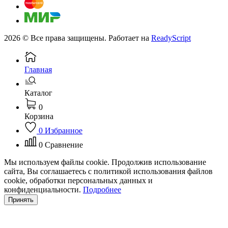
2026 © Все права защищены. Работает на
ReadyScript
Главная
Каталог
0
Корзина
0
Избранное
0
Сравнение
Мы используем файлы cookie. Продолжив использование
сайта, Вы соглашаетесь с политикой использования файлов
cookie, обработки персональных данных и
конфиденциальности.
Подробнее
Принять