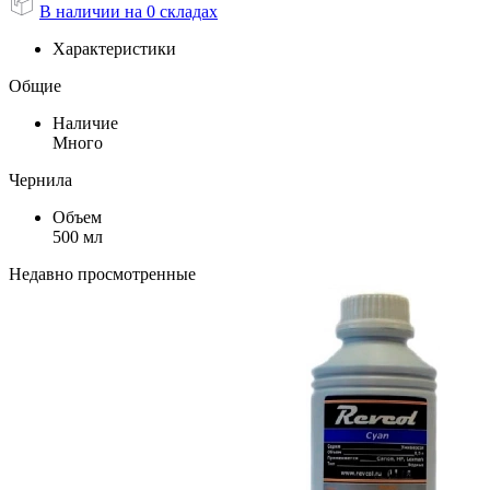
В наличии на 0 складах
Характеристики
Общие
Наличие
Много
Чернила
Объем
500 мл
Недавно просмотренные