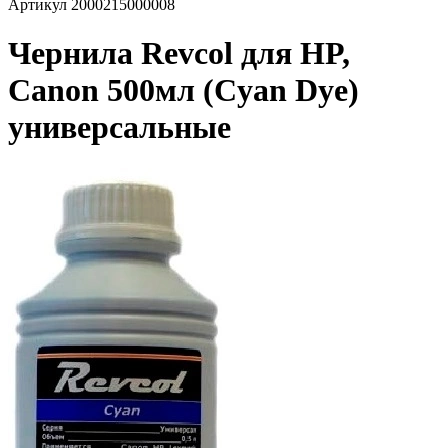
Артикул
2000215000008
Чернила Revcol для HP,
Canon 500мл (Cyan Dye)
универсальные