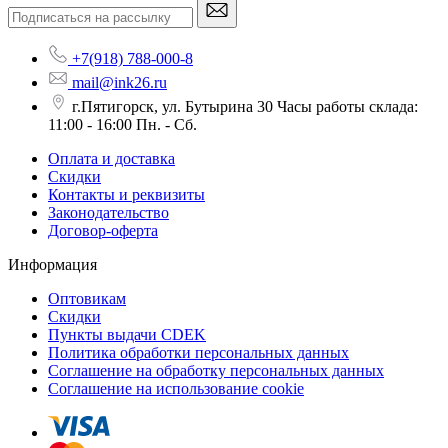
+7(918) 788-000-8
mail@ink26.ru
г.Пятигорск, ул. Бутырина 30 Часы работы склада:
11:00 - 16:00 Пн. - Сб.
Оплата и доставка
Скидки
Контакты и реквизиты
Законодательство
Договор-оферта
Информация
Оптовикам
Скидки
Пункты выдачи CDEK
Политика обработки персональных данных
Соглашение на обработку персональных данных
Соглашение на использование cookie