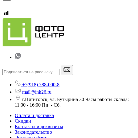
+7(918) 788-000-8
mail@ink26.ru
г.Пятигорск, ул. Бутырина 30 Часы работы склада:
11:00 - 16:00 Пн. - Сб.
Оплата и доставка
Скидки
Контакты и реквизиты
Законодательство
Договор-оферта