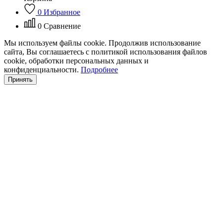
0
Избранное
0
Сравнение
Мы используем файлы cookie. Продолжив использование
сайта, Вы соглашаетесь с политикой использования файлов
cookie, обработки персональных данных и
конфиденциальности.
Подробнее
Принять