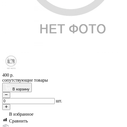
400
р.
сопутствующие товары
В корзину
шт.
В избранное
Сравнить