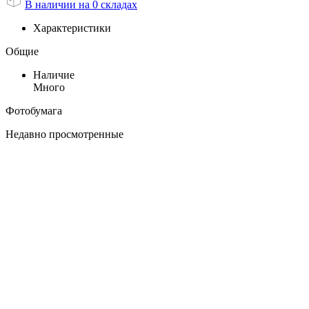
В наличии на 0 складах
Характеристики
Общие
Наличие
Много
Фотобумага
Недавно просмотренные