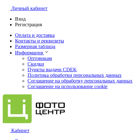
Личный кабинет
Вход
Регистрация
Оплата и доставка
Контакты и реквизиты
Размерная таблица
Информация
Оптовикам
Скидки
Пункты выдачи CDEK
Политика обработки персональных данных
Соглашение на обработку персональных данных
Соглашение на использование cookie
Кабинет