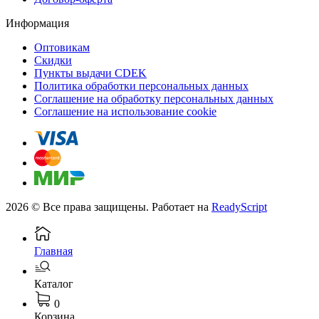
Информация
Оптовикам
Скидки
Пункты выдачи CDEK
Политика обработки персональных данных
Соглашение на обработку персональных данных
Соглашение на использование cookie
2026 © Все права защищены. Работает на
ReadyScript
Главная
Каталог
0
Корзина