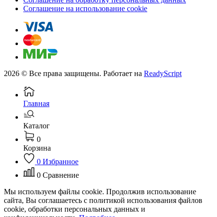
Соглашение на использование cookie
2026 © Все права защищены. Работает на
ReadyScript
Главная
Каталог
0
Корзина
0
Избранное
0
Сравнение
Мы используем файлы cookie. Продолжив использование
сайта, Вы соглашаетесь с политикой использования файлов
cookie, обработки персональных данных и