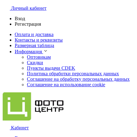
Личный кабинет
Вход
Регистрация
Оплата и доставка
Контакты и реквизиты
Размерная таблица
Информация
Оптовикам
Скидки
Пункты выдачи CDEK
Политика обработки персональных данных
Соглашение на обработку персональных данных
Соглашение на использование cookie
Кабинет