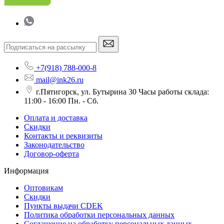
+7(918) 788-000-8
mail@ink26.ru
г.Пятигорск, ул. Бутырина 30 Часы работы склада:
11:00 - 16:00 Пн. - Сб.
Оплата и доставка
Скидки
Контакты и реквизиты
Законодательство
Договор-оферта
Информация
Оптовикам
Скидки
Пункты выдачи CDEK
Политика обработки персональных данных
Соглашение на обработку персональных данных