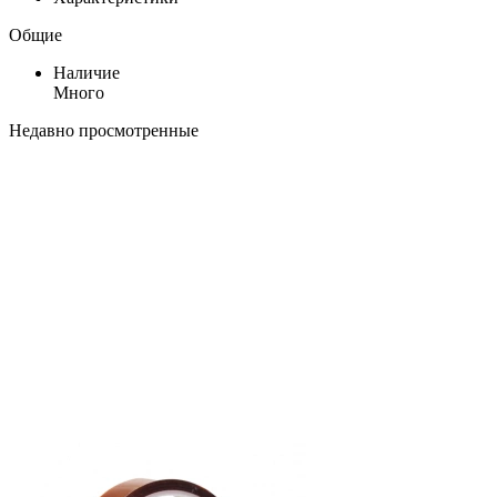
Общие
Наличие
Много
Недавно просмотренные