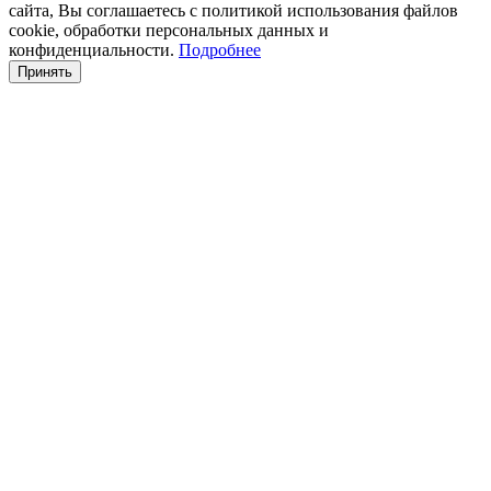
сайта, Вы соглашаетесь с политикой использования файлов
cookie, обработки персональных данных и
конфиденциальности.
Подробнее
Принять