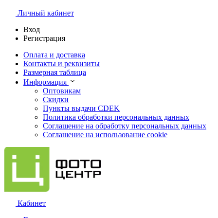
Личный кабинет
Вход
Регистрация
Оплата и доставка
Контакты и реквизиты
Размерная таблица
Информация
Оптовикам
Скидки
Пункты выдачи CDEK
Политика обработки персональных данных
Соглашение на обработку персональных данных
Соглашение на использование cookie
Кабинет