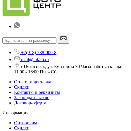
+7(918) 788-000-8
mail@ink26.ru
г.Пятигорск, ул. Бутырина 30 Часы работы склада:
11:00 - 16:00 Пн. - Сб.
Оплата и доставка
Скидки
Контакты и реквизиты
Законодательство
Договор-оферта
Информация
Оптовикам
Скидки