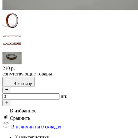
210
р.
сопутствующие товары
В корзину
шт.
В избранное
Сравнить
В наличии на 0 складах
Характеристики