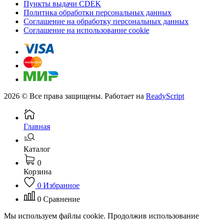
Пункты выдачи CDEK
Политика обработки персональных данных
Соглашение на обработку персональных данных
Соглашение на использование cookie
2026 © Все права защищены. Работает на
ReadyScript
Главная
Каталог
0
Корзина
0
Избранное
0
Сравнение
Мы используем файлы cookie. Продолжив использование