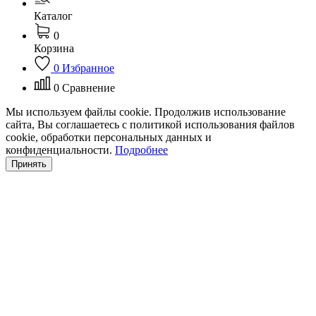
Каталог
0
Корзина
0
Избранное
0
Сравнение
Мы используем файлы cookie. Продолжив использование
сайта, Вы соглашаетесь с политикой использования файлов
cookie, обработки персональных данных и
конфиденциальности.
Подробнее
Принять