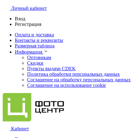
Личный кабинет
Вход
Регистрация
Оплата и доставка
Контакты и реквизиты
Размерная таблица
Информация
Оптовикам
Скидки
Пункты выдачи CDEK
Политика обработки персональных данных
Соглашение на обработку персональных данных
Соглашение на использование cookie
Кабинет