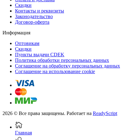
Скидки
Контакты и реквизиты
Законодательство
Договор-оферта
Информация
Оптовикам
Скидки
Пункты выдачи CDEK
Политика обработки персональных данных
Соглашение на обработку персональных данных
Соглашение на использование cookie
2026 © Все права защищены. Работает на
ReadyScript
Главная