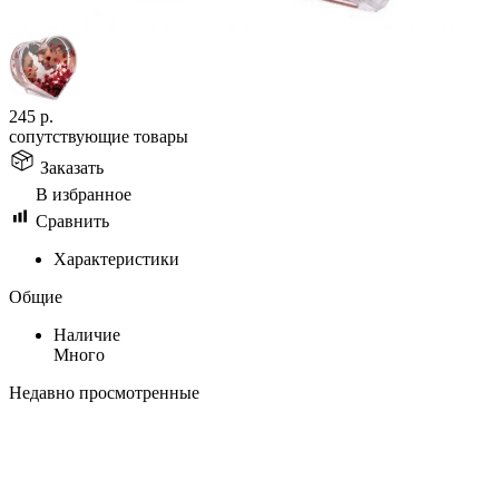
245
р.
сопутствующие товары
Заказать
В избранное
Сравнить
Характеристики
Общие
Наличие
Много
Недавно просмотренные