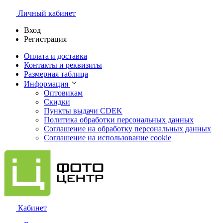
Личный кабинет
Вход
Регистрация
Оплата и доставка
Контакты и реквизиты
Размерная таблица
Информация
Оптовикам
Скидки
Пункты выдачи CDEK
Политика обработки персональных данных
Соглашение на обработку персональных данных
Соглашение на использование cookie
Кабинет