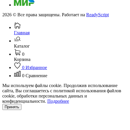
2026 © Все права защищены. Работает на
ReadyScript
Главная
Каталог
0
Корзина
0
Избранное
0
Сравнение
Мы используем файлы cookie. Продолжив использование
сайта, Вы соглашаетесь с политикой использования файлов
cookie, обработки персональных данных и
конфиденциальности.
Подробнее
Принять