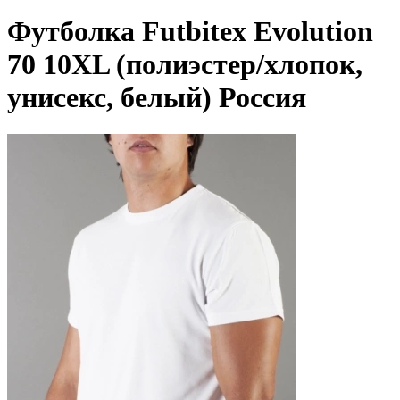
Футболка Futbitex Evolution
70 10XL (полиэстер/хлопок,
унисекс, белый) Россия