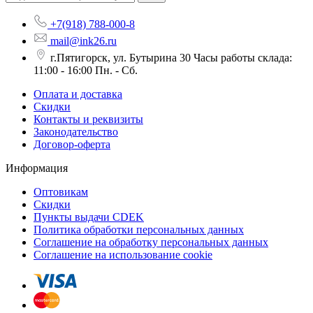
+7(918) 788-000-8
mail@ink26.ru
г.Пятигорск, ул. Бутырина 30 Часы работы склада:
11:00 - 16:00 Пн. - Сб.
Оплата и доставка
Скидки
Контакты и реквизиты
Законодательство
Договор-оферта
Информация
Оптовикам
Скидки
Пункты выдачи CDEK
Политика обработки персональных данных
Соглашение на обработку персональных данных
Соглашение на использование cookie