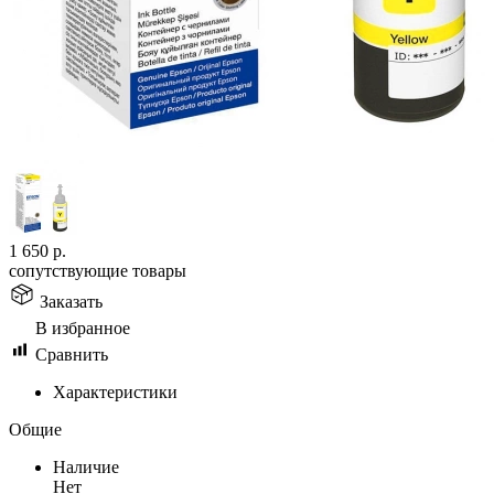
1 650
р.
сопутствующие товары
Заказать
В избранное
Сравнить
Характеристики
Общие
Наличие
Нет