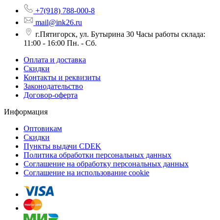
+7(918) 788-000-8
mail@ink26.ru
г.Пятигорск, ул. Бутырина 30 Часы работы склада:
11:00 - 16:00 Пн. - Сб.
Оплата и доставка
Скидки
Контакты и реквизиты
Законодательство
Договор-оферта
Информация
Оптовикам
Скидки
Пункты выдачи CDEK
Политика обработки персональных данных
Соглашение на обработку персональных данных
Соглашение на использование cookie