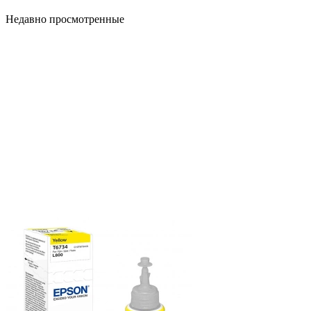
Недавно просмотренные