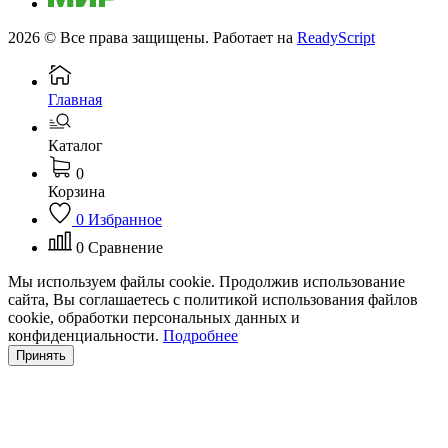
2026 © Все права защищены. Работает на
ReadyScript
Главная
Каталог
0
Корзина
0
Избранное
0
Сравнение
Мы используем файлы cookie. Продолжив использование
сайта, Вы соглашаетесь с политикой использования файлов
cookie, обработки персональных данных и
конфиденциальности.
Подробнее
Принять