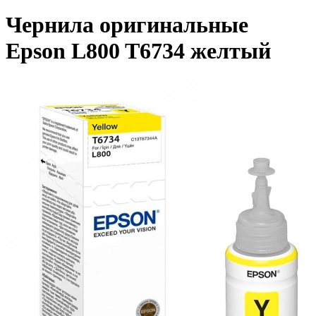
Чернила оригинальные
Epson L800 T6734 желтый