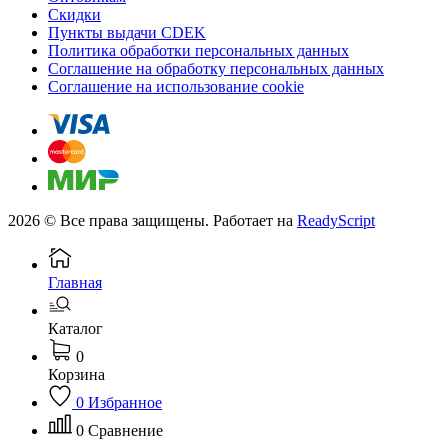
Скидки
Пункты выдачи CDEK
Политика обработки персональных данных
Соглашение на обработку персональных данных
Соглашение на использование cookie
2026 © Все права защищены. Работает на
ReadyScript
Главная
Каталог
0
Корзина
0
Избранное
0
Сравнение