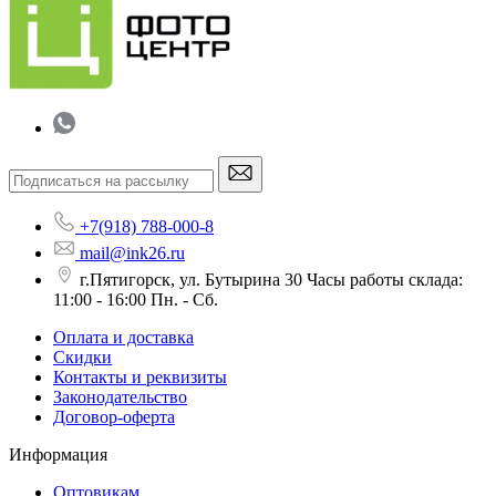
+7(918) 788-000-8
mail@ink26.ru
г.Пятигорск, ул. Бутырина 30 Часы работы склада:
11:00 - 16:00 Пн. - Сб.
Оплата и доставка
Скидки
Контакты и реквизиты
Законодательство
Договор-оферта
Информация
Оптовикам