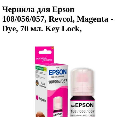
Чернила для Epson
108/056/057, Revcol, Magenta -
Dye, 70 мл. Key Lock,