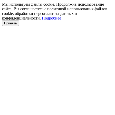
Мы используем файлы cookie. Продолжив использование
сайта, Вы соглашаетесь с политикой использования файлов
cookie, обработки персональных данных и
конфиденциальности.
Подробнее
Принять