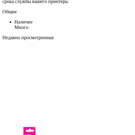
срока службы вашего принтера.
Общие
Наличие
Много
Недавно просмотренные