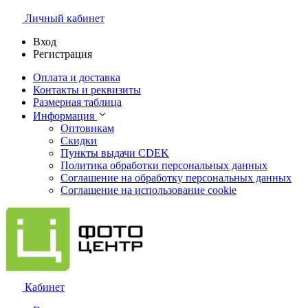
Личный кабинет
Вход
Регистрация
Оплата и доставка
Контакты и реквизиты
Размерная таблица
Информация
Оптовикам
Скидки
Пункты выдачи CDEK
Политика обработки персональных данных
Соглашение на обработку персональных данных
Соглашение на использование cookie
Кабинет