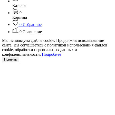
Каталог
0
Корзина
0
Избранное
0
Сравнение
Мы используем файлы cookie. Продолжив использование
сайта, Вы соглашаетесь с политикой использования файлов
cookie, обработки персональных данных и
конфиденциальности.
Подробнее
Принять