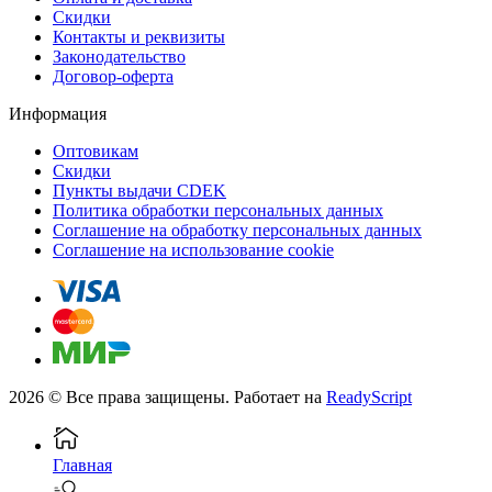
Скидки
Контакты и реквизиты
Законодательство
Договор-оферта
Информация
Оптовикам
Скидки
Пункты выдачи CDEK
Политика обработки персональных данных
Соглашение на обработку персональных данных
Соглашение на использование cookie
2026 © Все права защищены. Работает на
ReadyScript
Главная