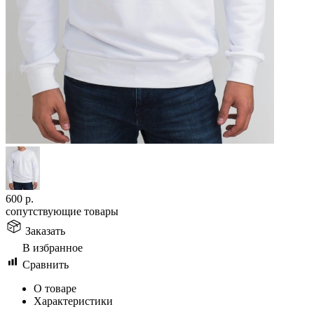
600
р.
сопутствующие товары
Заказать
В избранное
Сравнить
О товаре
Характеристики