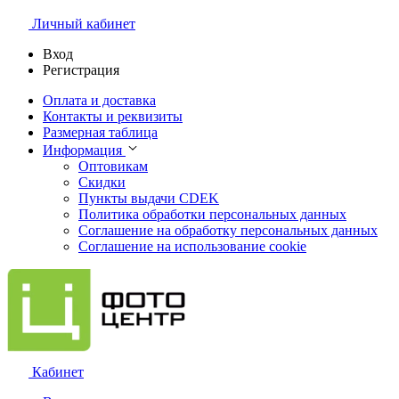
Личный кабинет
Вход
Регистрация
Оплата и доставка
Контакты и реквизиты
Размерная таблица
Информация
Оптовикам
Скидки
Пункты выдачи CDEK
Политика обработки персональных данных
Соглашение на обработку персональных данных
Соглашение на использование cookie
Кабинет