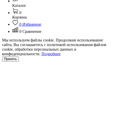
Каталог
0
Корзина
0
Избранное
0
Сравнение
Мы используем файлы cookie. Продолжив использование
сайта, Вы соглашаетесь с политикой использования файлов
cookie, обработки персональных данных и
конфиденциальности.
Подробнее
Принять