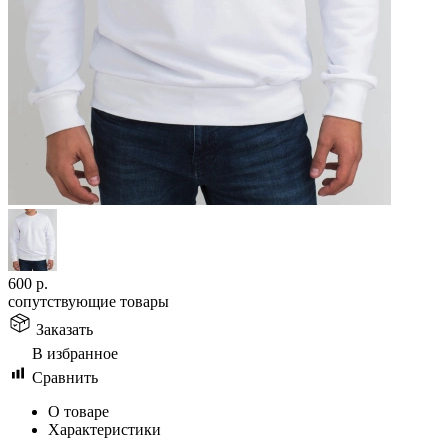
600
р.
сопутствующие товары
Заказать
В избранное
Сравнить
О товаре
Характеристики