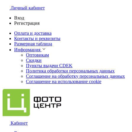
Личный кабинет
Вход
Регистрация
Оплата и доставка
Контакты и реквизиты
Размерная таблица
Информация
Оптовикам
Скидки
Пункты выдачи CDEK
Политика обработки персональных данных
Соглашение на обработку персональных данных
Соглашение на использование cookie
Кабинет