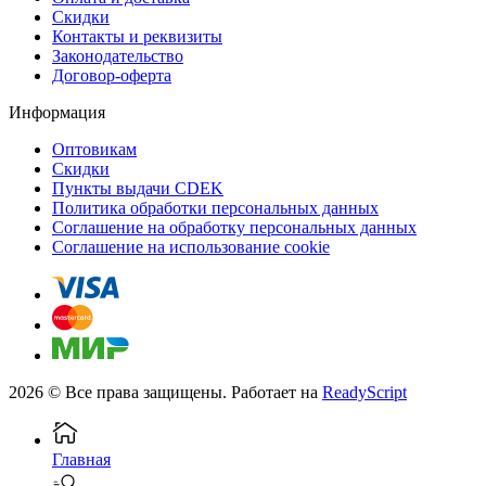
Скидки
Контакты и реквизиты
Законодательство
Договор-оферта
Информация
Оптовикам
Скидки
Пункты выдачи CDEK
Политика обработки персональных данных
Соглашение на обработку персональных данных
Соглашение на использование cookie
2026 © Все права защищены. Работает на
ReadyScript
Главная