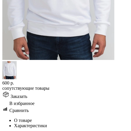
600
р.
сопутствующие товары
Заказать
В избранное
Сравнить
О товаре
Характеристики