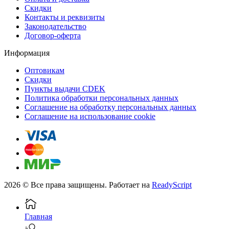
Скидки
Контакты и реквизиты
Законодательство
Договор-оферта
Информация
Оптовикам
Скидки
Пункты выдачи CDEK
Политика обработки персональных данных
Соглашение на обработку персональных данных
Соглашение на использование cookie
2026 © Все права защищены. Работает на
ReadyScript
Главная