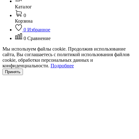
Каталог
0
Корзина
0
Избранное
0
Сравнение
Мы используем файлы cookie. Продолжив использование
сайта, Вы соглашаетесь с политикой использования файлов
cookie, обработки персональных данных и
конфиденциальности.
Подробнее
Принять