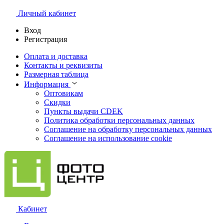
Личный кабинет
Вход
Регистрация
Оплата и доставка
Контакты и реквизиты
Размерная таблица
Информация
Оптовикам
Скидки
Пункты выдачи CDEK
Политика обработки персональных данных
Соглашение на обработку персональных данных
Соглашение на использование cookie
Кабинет