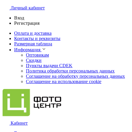
Личный кабинет
Вход
Регистрация
Оплата и доставка
Контакты и реквизиты
Размерная таблица
Информация
Оптовикам
Скидки
Пункты выдачи CDEK
Политика обработки персональных данных
Соглашение на обработку персональных данных
Соглашение на использование cookie
Кабинет