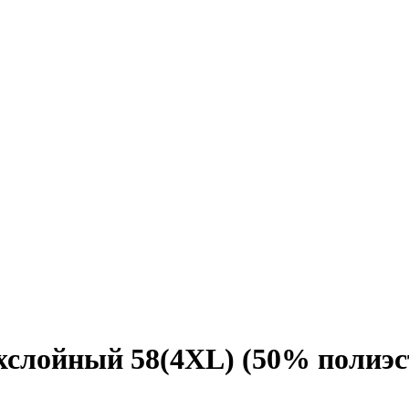
слойный 58(4XL) (50% полиэст