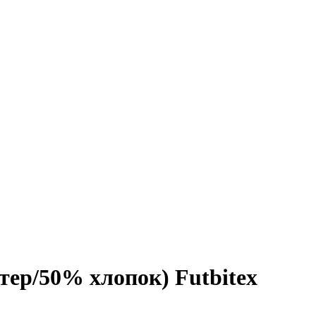
ер/50% хлопок) Futbitex