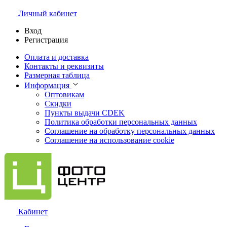
Личный кабинет
Вход
Регистрация
Оплата и доставка
Контакты и реквизиты
Размерная таблица
Информация
Оптовикам
Скидки
Пункты выдачи CDEK
Политика обработки персональных данных
Соглашение на обработку персональных данных
Соглашение на использование cookie
Кабинет