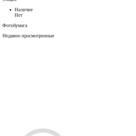
Наличие
Нет
Фотобумага
Недавно просмотренные