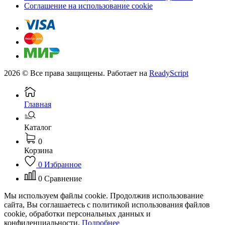
Соглашение на использование cookie
2026 © Все права защищены. Работает на
ReadyScript
Главная
Каталог
0
Корзина
0
Избранное
0
Сравнение
Мы используем файлы cookie. Продолжив использование
сайта, Вы соглашаетесь с политикой использования файлов
cookie, обработки персональных данных и
конфиденциальности.
Подробнее