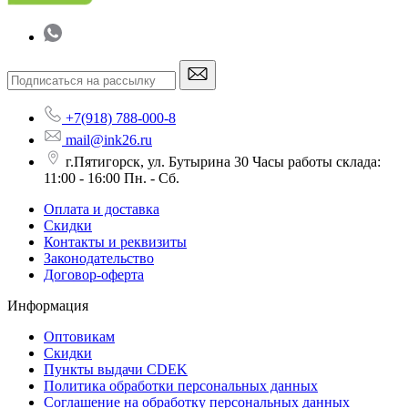
+7(918) 788-000-8
mail@ink26.ru
г.Пятигорск, ул. Бутырина 30 Часы работы склада:
11:00 - 16:00 Пн. - Сб.
Оплата и доставка
Скидки
Контакты и реквизиты
Законодательство
Договор-оферта
Информация
Оптовикам
Скидки
Пункты выдачи CDEK
Политика обработки персональных данных
Соглашение на обработку персональных данных