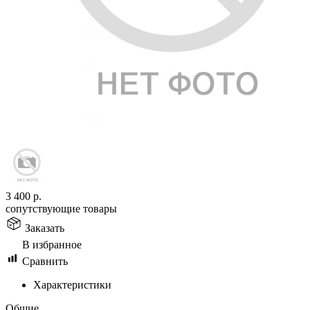
3 400
р.
сопутствующие товары
Заказать
В избранное
Сравнить
Характеристики
Общие