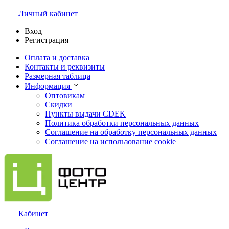
Личный кабинет
Вход
Регистрация
Оплата и доставка
Контакты и реквизиты
Размерная таблица
Информация
Оптовикам
Скидки
Пункты выдачи CDEK
Политика обработки персональных данных
Соглашение на обработку персональных данных
Соглашение на использование cookie
Кабинет