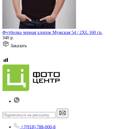
Футболка черная хлопок Мужская 54 / 2XL 160 гр.
340
р.
Заказать
+7(918) 788-000-8