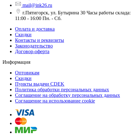
mail@ink26.ru
г.Пятигорск, ул. Бутырина 30 Часы работы склада:
11:00 - 16:00 Пн. - Сб.
Оплата и доставка
Скидки
Контакты и реквизиты
Законодательство
Договор-оферта
Информация
Оптовикам
Скидки
Пункты выдачи CDEK
Политика обработки персональных данных
Соглашение на обработку персональных данных
Соглашение на использование cookie