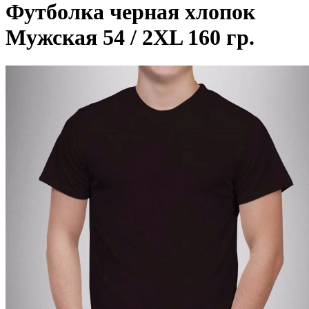
Футболка черная хлопок
Мужская 54 / 2XL 160 гр.