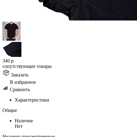
340
р.
сопутствующие товары
Заказать
В избранное
Сравнить
Характеристики
Общие
Наличие
Нет
Недавно просмотренные