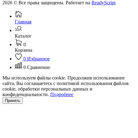
2026 © Все права защищены. Работает на
ReadyScript
Главная
Каталог
0
Корзина
0
Избранное
0
Сравнение
Мы используем файлы cookie. Продолжив использование
сайта, Вы соглашаетесь с политикой использования файлов
cookie, обработки персональных данных и
конфиденциальности.
Подробнее
Принять