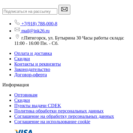
+7(918) 788-000-8
mail@ink26.ru
г.Пятигорск, ул. Бутырина 30 Часы работы склада:
11:00 - 16:00 Пн. - Сб.
Оплата и доставка
Скидки
Контакты и реквизиты
Законодательство
Договор-оферта
Информация
Оптовикам
Скидки
Пункты выдачи CDEK
Политика обработки персональных данных
Соглашение на обработку персональных данных
Соглашение на использование cookie