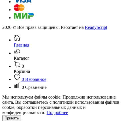
2026 © Все права защищены. Работает на
ReadyScript
Главная
Каталог
0
Корзина
0
Избранное
0
Сравнение
Мы используем файлы cookie. Продолжив использование
сайта, Вы соглашаетесь с политикой использования файлов
cookie, обработки персональных данных и
конфиденциальности.
Подробнее
Принять