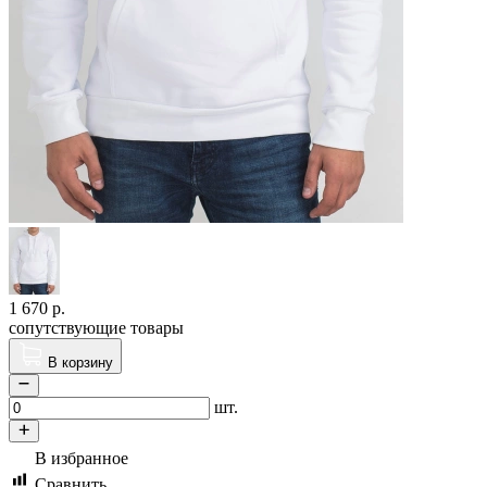
1 670
р.
сопутствующие товары
В корзину
шт.
В избранное
Сравнить