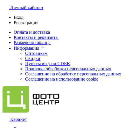
Личный кабинет
Вход
Регистрация
Оплата и доставка
Контакты и реквизиты
Размерная таблица
Информация
Оптовикам
Скидки
Пункты выдачи CDEK
Политика обработки персональных данных
Соглашение на обработку персональных данных
Соглашение на использование cookie
Кабинет