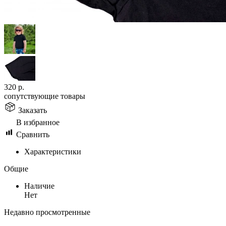
320
р.
сопутствующие товары
Заказать
В избранное
Сравнить
Характеристики
Общие
Наличие
Нет
Недавно просмотренные