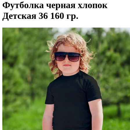
Футболка черная хлопок
Детская 36 160 гр.