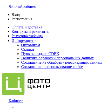
Личный кабинет
Вход
Регистрация
Оплата и доставка
Контакты и реквизиты
Размерная таблица
Информация
Оптовикам
Скидки
Пункты выдачи CDEK
Политика обработки персональных данных
Соглашение на обработку персональных данных
Соглашение на использование cookie
Кабинет