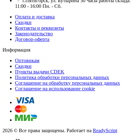
г.Пятигорск, ул. Бутырина 30 Часы работы склада:
11:00 - 16:00 Пн. - Сб.
Оплата и доставка
Скидки
Контакты и реквизиты
Законодательство
Договор-оферта
Информация
Оптовикам
Скидки
Пункты выдачи CDEK
Политика обработки персональных данных
Соглашение на обработку персональных данных
Соглашение на использование cookie
2026 © Все права защищены. Работает на
ReadyScript