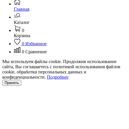
Главная
Каталог
0
Корзина
0
Избранное
0
Сравнение
Мы используем файлы cookie. Продолжив использование
сайта, Вы соглашаетесь с политикой использования файлов
cookie, обработки персональных данных и
конфиденциальности.
Подробнее
Принять