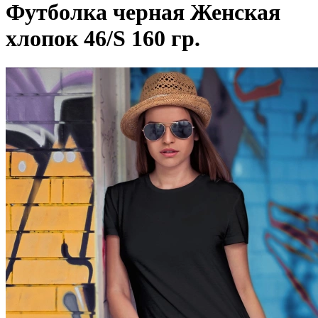
Футболка черная Женская
хлопок 46/S 160 гр.