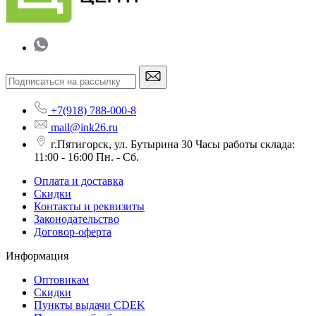
+7(918) 788-000-8
mail@ink26.ru
г.Пятигорск, ул. Бутырина 30 Часы работы склада:
11:00 - 16:00 Пн. - Сб.
Оплата и доставка
Скидки
Контакты и реквизиты
Законодательство
Договор-оферта
Информация
Оптовикам
Скидки
Пункты выдачи CDEK