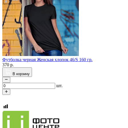
Футболка черная Женская хлопок 46/S 160 гр.
370
р.
В корзину
шт.