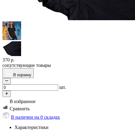
370
р.
сопутствующие товары
В корзину
шт.
В избранное
Сравнить
В наличии на 0 складах
Характеристики