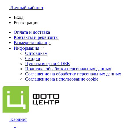
Личный кабинет
Вход
Регистрация
Оплата и доставка
Контакты и реквизиты
Размерная таблица
Информация
Оптовикам
Скидки
Пункты выдачи CDEK
Политика обработки персональных данных
Соглашение на обработку персональных данных
Соглашение на использование cookie
Кабинет