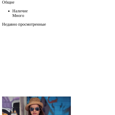
Общие
Наличие
Много
Недавно просмотренные