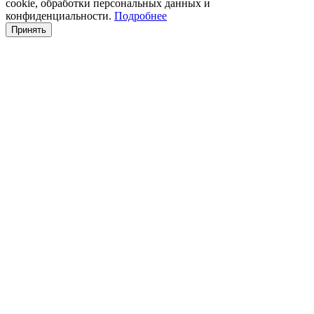
cookie, обработки персональных данных и
конфиденциальности.
Подробнее
Принять