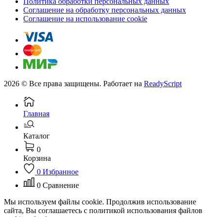
Политика обработки персональных данных
Соглашение на обработку персональных данных
Соглашение на использование cookie
2026 © Все права защищены. Работает на
ReadyScript
Главная
Каталог
0
Корзина
0
Избранное
0
Сравнение
Мы используем файлы cookie. Продолжив использование
сайта, Вы соглашаетесь с политикой использования файлов