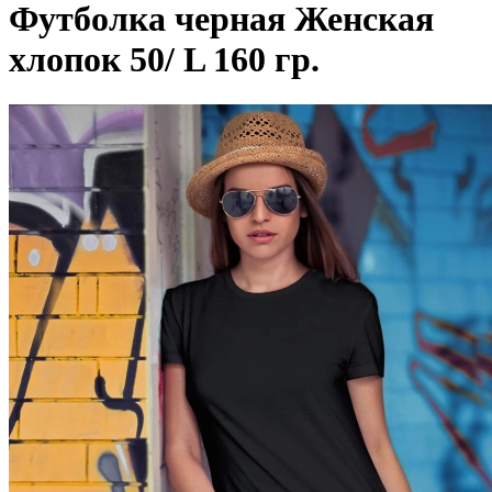
Футболка черная Женская
хлопок 50/ L 160 гр.