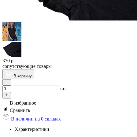
370
р.
сопутствующие товары
В корзину
шт.
В избранное
Сравнить
В наличии на 0 складах
Характеристики