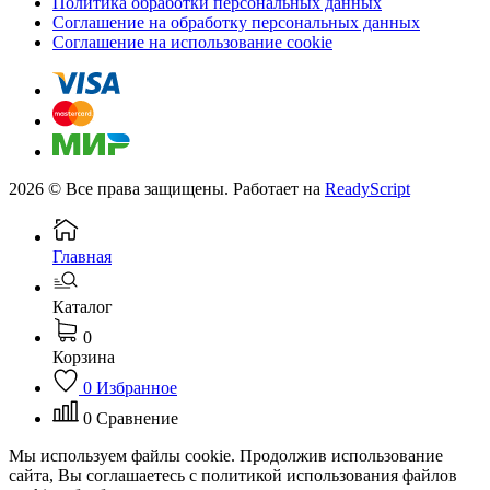
Политика обработки персональных данных
Соглашение на обработку персональных данных
Соглашение на использование cookie
2026 © Все права защищены. Работает на
ReadyScript
Главная
Каталог
0
Корзина
0
Избранное
0
Сравнение
Мы используем файлы cookie. Продолжив использование
сайта, Вы соглашаетесь с политикой использования файлов