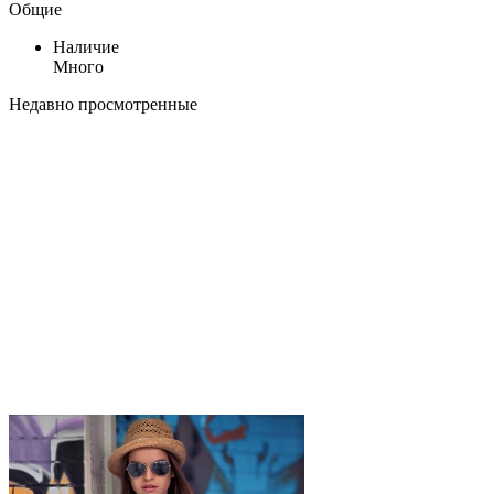
Общие
Наличие
Много
Недавно просмотренные