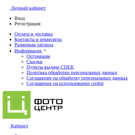
Личный кабинет
Вход
Регистрация
Оплата и доставка
Контакты и реквизиты
Размерная таблица
Информация
Оптовикам
Скидки
Пункты выдачи CDEK
Политика обработки персональных данных
Соглашение на обработку персональных данных
Соглашение на использование cookie
Кабинет