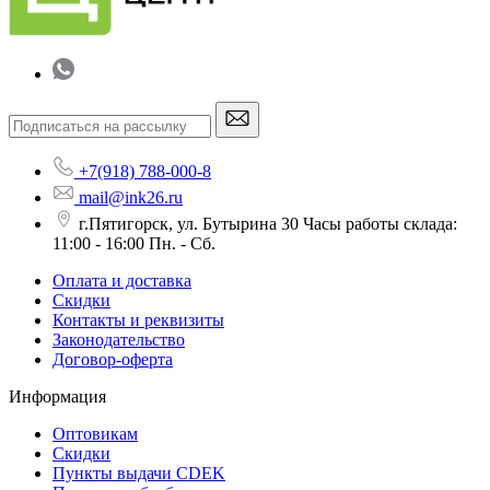
+7(918) 788-000-8
mail@ink26.ru
г.Пятигорск, ул. Бутырина 30 Часы работы склада:
11:00 - 16:00 Пн. - Сб.
Оплата и доставка
Скидки
Контакты и реквизиты
Законодательство
Договор-оферта
Информация
Оптовикам
Скидки
Пункты выдачи CDEK