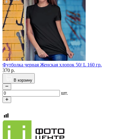
Футболка черная Женская хлопок 50/ L 160 гр.
370
р.
В корзину
шт.