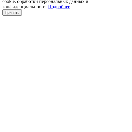
cookie, обработки персональных данных и
конфиденциальности.
Подробнее
Принять