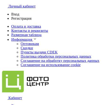
Личный кабинет
Вход
Регистрация
Оплата и доставка
Контакты и реквизиты
Размерная таблица
Информация
Оптовикам
Скидки
Пункты выдачи CDEK
Политика обработки персональных данных
Соглашение на обработку персональных данных
Соглашение на использование cookie
Кабинет