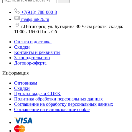
+7(918) 788-000-8
mail@ink26.ru
г.Пятигорск, ул. Бутырина 30 Часы работы склада:
11:00 - 16:00 Пн. - Сб.
Оплата и доставка
Скидки
Контакты и реквизиты
Законодательство
Договор-оферта
Информация
Оптовикам
Скидки
Пункты выдачи CDEK
Политика обработки персональных данных
Соглашение на обработку персональных данных
Соглашение на использование cookie