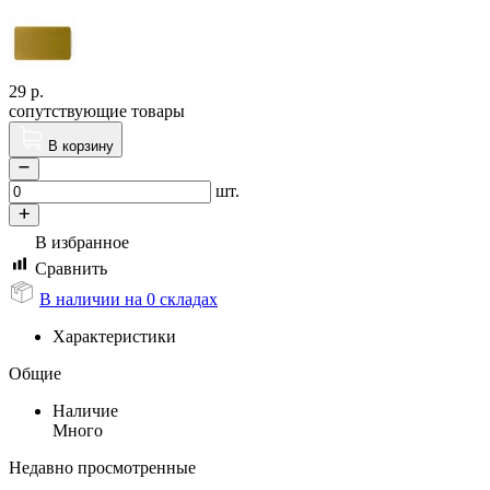
29
р.
сопутствующие товары
В корзину
шт.
В избранное
Сравнить
В наличии на 0 складах
Характеристики
Общие
Наличие
Много
Недавно просмотренные