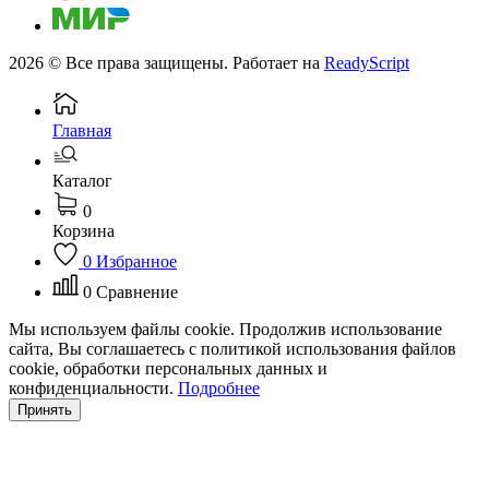
2026 © Все права защищены. Работает на
ReadyScript
Главная
Каталог
0
Корзина
0
Избранное
0
Сравнение
Мы используем файлы cookie. Продолжив использование
сайта, Вы соглашаетесь с политикой использования файлов
cookie, обработки персональных данных и
конфиденциальности.
Подробнее
Принять