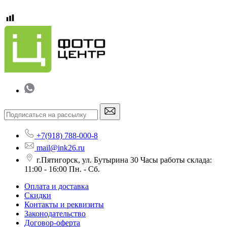
+7(918) 788-000-8
mail@ink26.ru
г.Пятигорск, ул. Бутырина 30 Часы работы склада:
11:00 - 16:00 Пн. - Сб.
Оплата и доставка
Скидки
Контакты и реквизиты
Законодательство
Договор-оферта