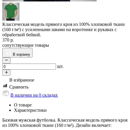
Классическая модель прямого кроя из 100% хлопковой ткани
(160 г/м²) с усиленными швами на воротнике и рукавах с
обработкой бейкой.
370
р.
сопутствующие товары
В корзину
шт.
В избранное
Сравнить
В наличии на 0 складах
О товаре
Характеристики
Базовая мужская футболка.
Классическая модель прямого кроя
из 100% хлопковой ткани (160 г/м²). Дизайн включает: