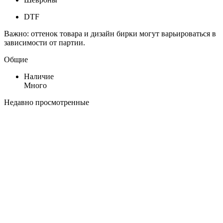
DTF
Важно: оттенок товара и дизайн бирки могут варьироваться в
зависимости от партии.
Общие
Наличие
Много
Недавно просмотренные