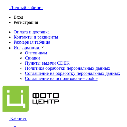
Личный кабинет
Вход
Регистрация
Оплата и доставка
Контакты и реквизиты
Размерная таблица
Информация
Оптовикам
Скидки
Пункты выдачи CDEK
Политика обработки персональных данных
Соглашение на обработку персональных данных
Соглашение на использование cookie
Кабинет