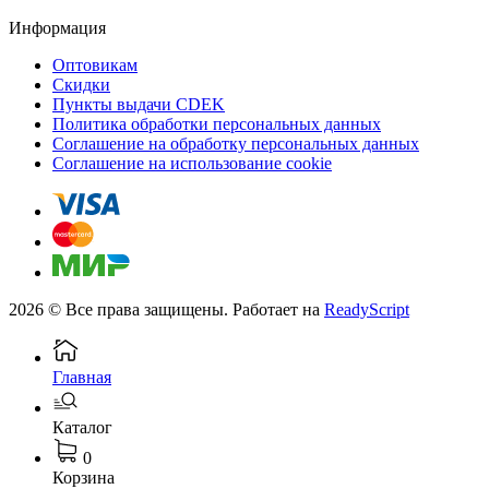
Информация
Оптовикам
Скидки
Пункты выдачи CDEK
Политика обработки персональных данных
Соглашение на обработку персональных данных
Соглашение на использование cookie
2026 © Все права защищены. Работает на
ReadyScript
Главная
Каталог
0
Корзина