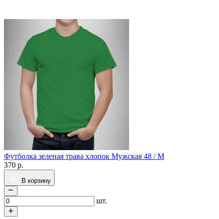
Футболка зеленая трава хлопок Мужская 48 / M
370
р.
В корзину
шт.