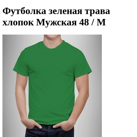
Футболка зеленая трава
хлопок Мужская 48 / M