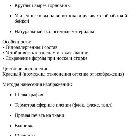
Круглый вырез горловины
Усиленные швы на воротнике и рукавах с обработкой
бейкой
Натуральные экологичные материалы
Особенности:
• Гипоаллергенный состав
• Устойчивость к зацепам и закатыванию
• Сохранение формы при носке и стирке
Цветовое исполнение:
Красный (возможны отклонения оттенка от изображения)
Методы нанесения изображений:
Шелкография
Термотрансферные пленки (флок, флекс, твил)
Прямая печать на ткани
Вышивка
Шевроны