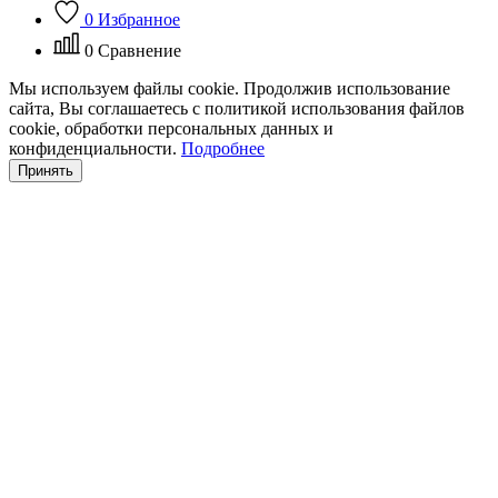
0
Избранное
0
Сравнение
Мы используем файлы cookie. Продолжив использование
сайта, Вы соглашаетесь с политикой использования файлов
cookie, обработки персональных данных и
конфиденциальности.
Подробнее
Принять