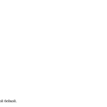
ой бейкой.