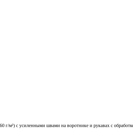
60 г/м²) с усиленными швами на воротнике и рукавах с обработк