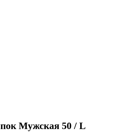
пок Мужская 50 / L