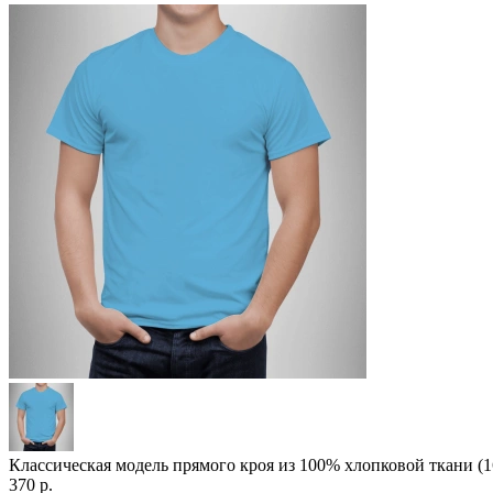
Классическая модель прямого кроя из 100% хлопковой ткани (1
370
р.