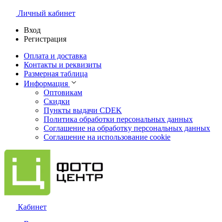
Личный кабинет
Вход
Регистрация
Оплата и доставка
Контакты и реквизиты
Размерная таблица
Информация
Оптовикам
Скидки
Пункты выдачи CDEK
Политика обработки персональных данных
Соглашение на обработку персональных данных
Соглашение на использование cookie
Кабинет