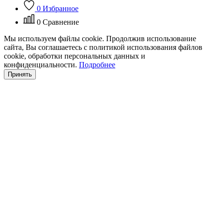
0
Избранное
0
Сравнение
Мы используем файлы cookie. Продолжив использование
сайта, Вы соглашаетесь с политикой использования файлов
cookie, обработки персональных данных и
конфиденциальности.
Подробнее
Принять