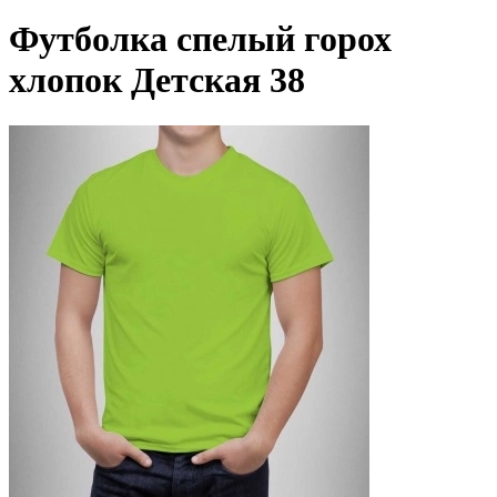
Футболка спелый горох
хлопок Детская 38