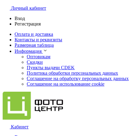
Личный кабинет
Вход
Регистрация
Оплата и доставка
Контакты и реквизиты
Размерная таблица
Информация
Оптовикам
Скидки
Пункты выдачи CDEK
Политика обработки персональных данных
Соглашение на обработку персональных данных
Соглашение на использование cookie
Кабинет