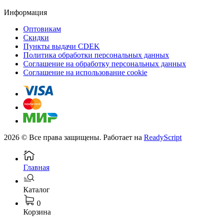
Информация
Оптовикам
Скидки
Пункты выдачи CDEK
Политика обработки персональных данных
Соглашение на обработку персональных данных
Соглашение на использование cookie
2026 © Все права защищены. Работает на
ReadyScript
Главная
Каталог
0
Корзина