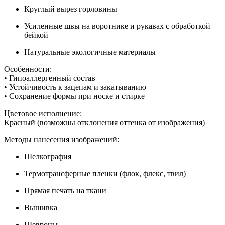
Круглый вырез горловины
Усиленные швы на воротнике и рукавах с обработкой
бейкой
Натуральные экологичные материалы
Особенности:
• Гипоаллергенный состав
• Устойчивость к зацепам и закатыванию
• Сохранение формы при носке и стирке
Цветовое исполнение:
Красный (возможны отклонения оттенка от изображения)
Методы нанесения изображений:
Шелкография
Термотрансферные пленки (флок, флекс, твил)
Прямая печать на ткани
Вышивка
Шевроны