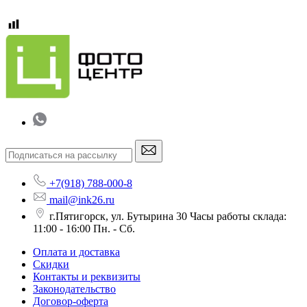
+7(918) 788-000-8
mail@ink26.ru
г.Пятигорск, ул. Бутырина 30 Часы работы склада:
11:00 - 16:00 Пн. - Сб.
Оплата и доставка
Скидки
Контакты и реквизиты
Законодательство
Договор-оферта