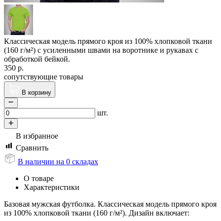
Классическая модель прямого кроя из 100% хлопковой ткани
(160 г/м²) с усиленными швами на воротнике и рукавах с
обработкой бейкой.
350
р.
сопутствующие товары
В корзину
шт.
В избранное
Сравнить
В наличии на 0 складах
О товаре
Характеристики
Базовая мужская футболка.
Классическая модель прямого кроя
из 100% хлопковой ткани (160 г/м²). Дизайн включает: