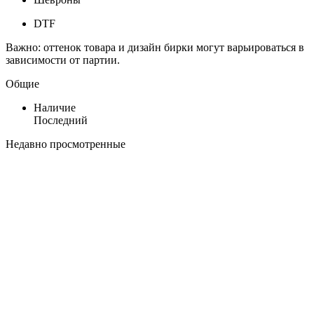
DTF
Важно: оттенок товара и дизайн бирки могут варьироваться в
зависимости от партии.
Общие
Наличие
Последний
Недавно просмотренные