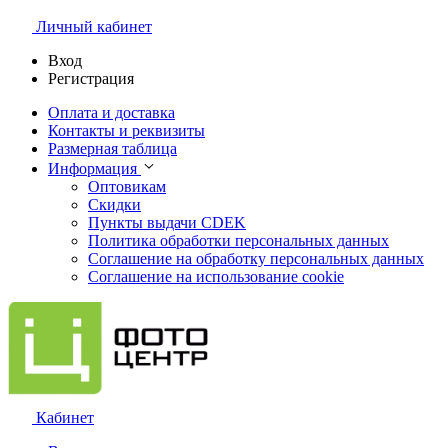
Личный кабинет
Вход
Регистрация
Оплата и доставка
Контакты и реквизиты
Размерная таблица
Информация
Оптовикам
Скидки
Пункты выдачи CDEK
Политика обработки персональных данных
Соглашение на обработку персональных данных
Соглашение на использование cookie
Кабинет