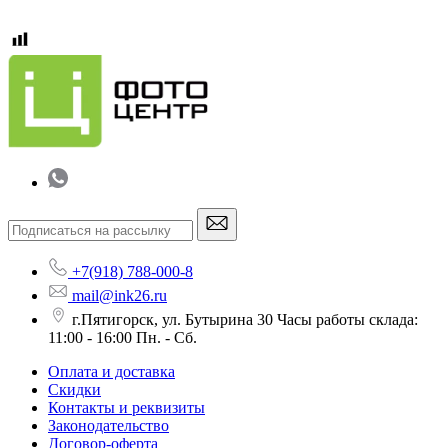
+7(918) 788-000-8
mail@ink26.ru
г.Пятигорск, ул. Бутырина 30 Часы работы склада:
11:00 - 16:00 Пн. - Сб.
Оплата и доставка
Скидки
Контакты и реквизиты
Законодательство
Договор-оферта