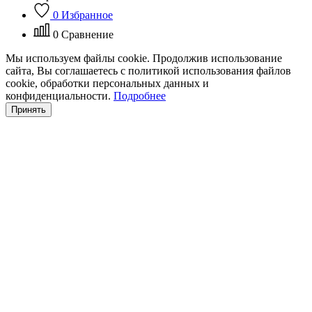
0
Избранное
0
Сравнение
Мы используем файлы cookie. Продолжив использование
сайта, Вы соглашаетесь с политикой использования файлов
cookie, обработки персональных данных и
конфиденциальности.
Подробнее
Принять