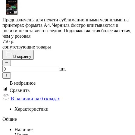
Предназначены для печати сублимационными чернилами на
принтерах формата А4. Чернила быстро впитываются и
ролики не оставляют следов. Подложка желтая более жесткая,
чем у розовая.
750
р.
сопутствующие товары
В корзину
шт.
В избранное
Сравнить
В наличии на 0 складах
Характеристики
Общие
Наличие
Много