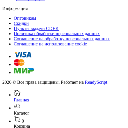
Информация
Оптовикам
Скидки
Пункты выдачи CDEK
Политика обработки персональных данных
Соглашение на обработку персональных данных
Соглашение на использование cookie
2026 © Все права защищены. Работает на
ReadyScript
Главная
Каталог
0
Корзина