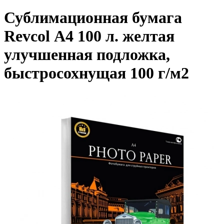
Сублимационная бумага
Revcol А4 100 л. желтая
улучшенная подложка,
быстросохнущая 100 г/м2