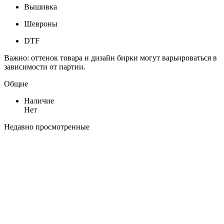
Вышивка
Шевроны
DTF
Важно: оттенок товара и дизайн бирки могут варьироваться в
зависимости от партии.
Общие
Наличие
Нет
Недавно просмотренные