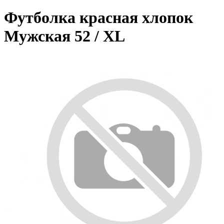
Футболка красная хлопок
Мужская 52 / XL