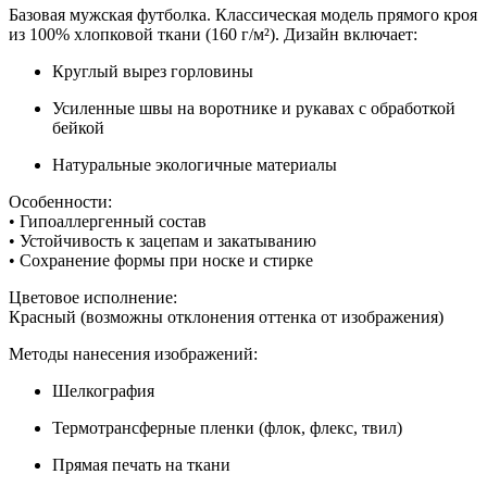
Базовая мужская футболка.
Классическая модель прямого кроя
из 100% хлопковой ткани (160 г/м²). Дизайн включает:
Круглый вырез горловины
Усиленные швы на воротнике и рукавах с обработкой
бейкой
Натуральные экологичные материалы
Особенности:
• Гипоаллергенный состав
• Устойчивость к зацепам и закатыванию
• Сохранение формы при носке и стирке
Цветовое исполнение:
Красный (возможны отклонения оттенка от изображения)
Методы нанесения изображений:
Шелкография
Термотрансферные пленки (флок, флекс, твил)
Прямая печать на ткани