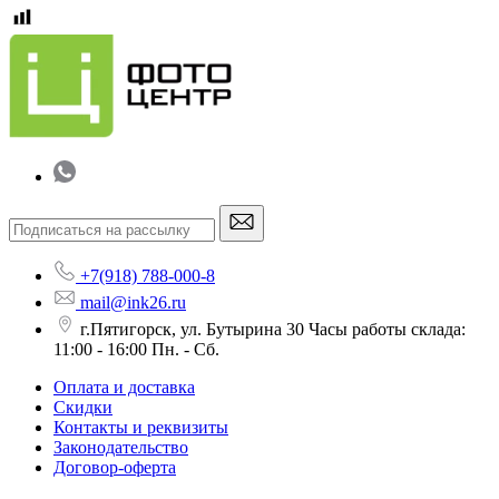
+7(918) 788-000-8
mail@ink26.ru
г.Пятигорск, ул. Бутырина 30 Часы работы склада:
11:00 - 16:00 Пн. - Сб.
Оплата и доставка
Скидки
Контакты и реквизиты
Законодательство
Договор-оферта