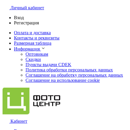
Личный кабинет
Вход
Регистрация
Оплата и доставка
Контакты и реквизиты
Размерная таблица
Информация
Оптовикам
Скидки
Пункты выдачи CDEK
Политика обработки персональных данных
Соглашение на обработку персональных данных
Соглашение на использование cookie
Кабинет