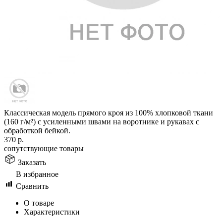
Классическая модель прямого кроя из 100% хлопковой ткани
(160 г/м²) с усиленными швами на воротнике и рукавах с
обработкой бейкой.
370
р.
сопутствующие товары
Заказать
В избранное
Сравнить
О товаре
Характеристики