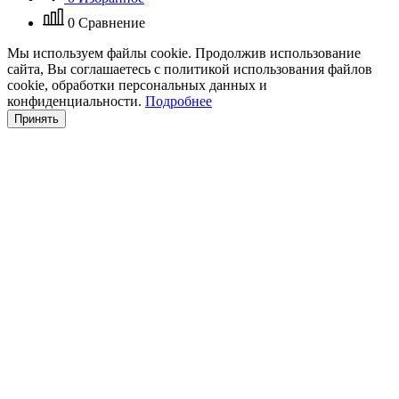
0
Сравнение
Мы используем файлы cookie. Продолжив использование
сайта, Вы соглашаетесь с политикой использования файлов
cookie, обработки персональных данных и
конфиденциальности.
Подробнее
Принять