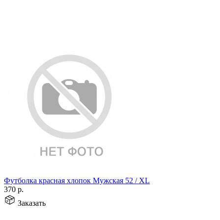
Футболка красная хлопок Мужская 52 / XL
370
р.
Заказать