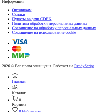
Информация
Оптовикам
Скидки
Пункты выдачи CDEK
Политика обработки персональных данных
Соглашение на обработку персональных данных
Соглашение на использование cookie
2026 © Все права защищены. Работает на
ReadyScript
Главная
Каталог
0
Корзина
0
Избранное