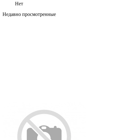
Нет
Недавно просмотренные