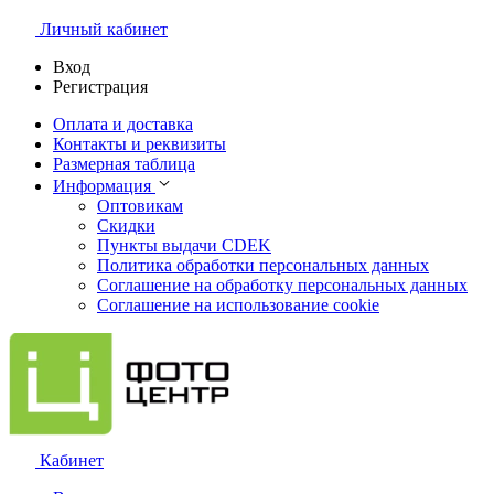
Личный кабинет
Вход
Регистрация
Оплата и доставка
Контакты и реквизиты
Размерная таблица
Информация
Оптовикам
Скидки
Пункты выдачи CDEK
Политика обработки персональных данных
Соглашение на обработку персональных данных
Соглашение на использование cookie
Кабинет