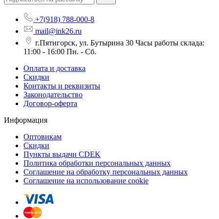
+7(918) 788-000-8
mail@ink26.ru
г.Пятигорск, ул. Бутырина 30 Часы работы склада:
11:00 - 16:00 Пн. - Сб.
Оплата и доставка
Скидки
Контакты и реквизиты
Законодательство
Договор-оферта
Информация
Оптовикам
Скидки
Пункты выдачи CDEK
Политика обработки персональных данных
Соглашение на обработку персональных данных
Соглашение на использование cookie