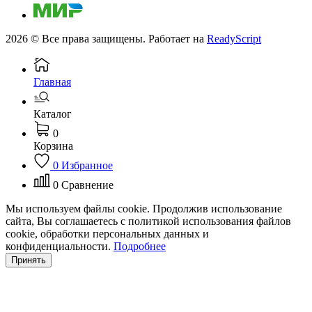
2026 © Все права защищены. Работает на
ReadyScript
Главная
Каталог
0
Корзина
0
Избранное
0
Сравнение
Мы используем файлы cookie. Продолжив использование
сайта, Вы соглашаетесь с политикой использования файлов
cookie, обработки персональных данных и
конфиденциальности.
Подробнее
Принять