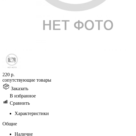
220
р.
сопутствующие товары
Заказать
В избранное
Сравнить
Характеристики
Общие
Наличие