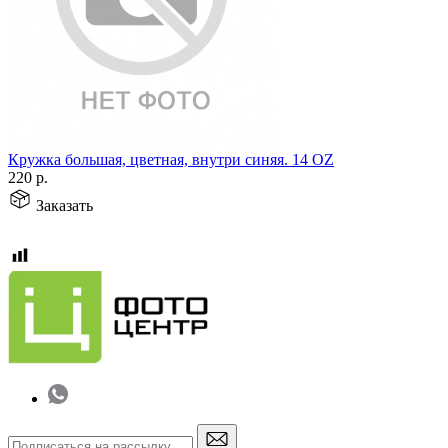
Кружка большая, цветная, внутри синяя. 14 OZ
220
р.
Заказать