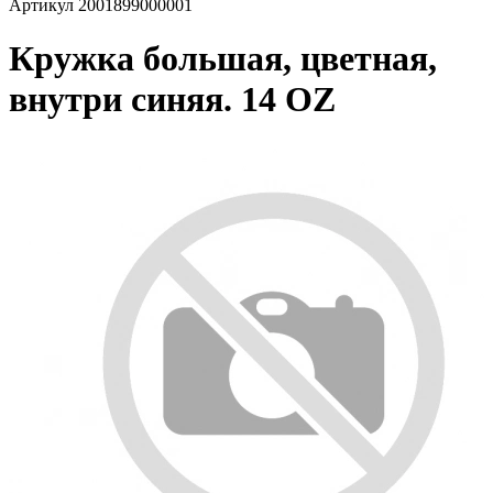
Артикул
2001899000001
Кружка большая, цветная,
внутри синяя. 14 OZ