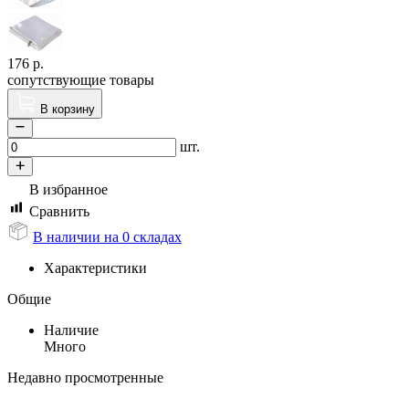
176
р.
сопутствующие товары
В корзину
шт.
В избранное
Сравнить
В наличии на 0 складах
Характеристики
Общие
Наличие
Много
Недавно просмотренные