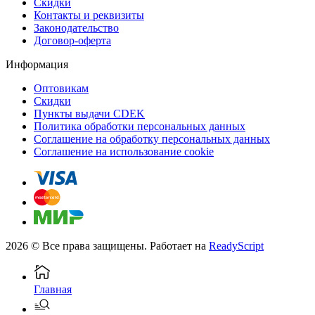
Скидки
Контакты и реквизиты
Законодательство
Договор-оферта
Информация
Оптовикам
Скидки
Пункты выдачи CDEK
Политика обработки персональных данных
Соглашение на обработку персональных данных
Соглашение на использование cookie
2026 © Все права защищены. Работает на
ReadyScript
Главная