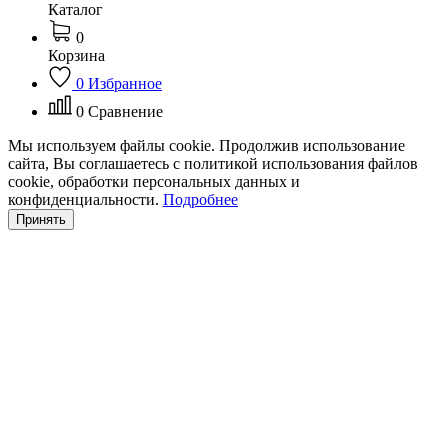
Каталог
0
Корзина
0
Избранное
0
Сравнение
Мы используем файлы cookie. Продолжив использование
сайта, Вы соглашаетесь с политикой использования файлов
cookie, обработки персональных данных и
конфиденциальности.
Подробнее
Принять