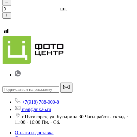
шт.
+7(918) 788-000-8
mail@ink26.ru
г.Пятигорск, ул. Бутырина 30 Часы работы склада:
11:00 - 16:00 Пн. - Сб.
Оплата и доставка