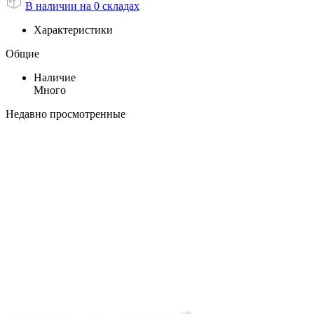
В наличии на 0 складах
Характеристики
Общие
Наличие
Много
Недавно просмотренные