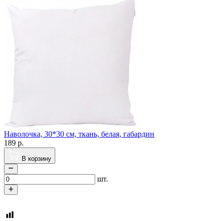
Наволочка, 30*30 см, ткань, белая, габардин
189
р.
В корзину
шт.