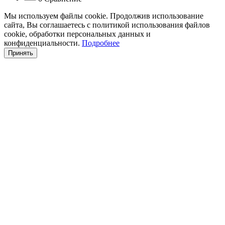
Мы используем файлы cookie. Продолжив использование
сайта, Вы соглашаетесь с политикой использования файлов
cookie, обработки персональных данных и
конфиденциальности.
Подробнее
Принять