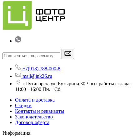
+7(918) 788-000-8
mail@ink26.ru
г.Пятигорск, ул. Бутырина 30 Часы работы склада:
11:00 - 16:00 Пн. - Сб.
Оплата и доставка
Скидки
Контакты и реквизиты
Законодательство
Договор-оферта
Информация