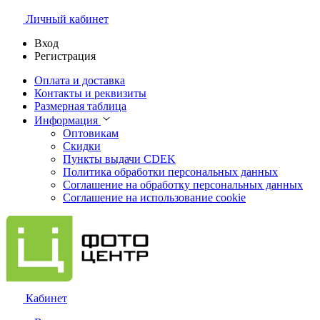
Личный кабинет
Вход
Регистрация
Оплата и доставка
Контакты и реквизиты
Размерная таблица
Информация
Оптовикам
Скидки
Пункты выдачи CDEK
Политика обработки персональных данных
Соглашение на обработку персональных данных
Соглашение на использование cookie
Кабинет