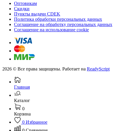
Оптовикам
Скидки
Пункты выдачи CDEK
Политика обработки персональных данных
Соглашение на обработку персональных данных
Соглашение на использование cookie
2026 © Все права защищены. Работает на
ReadyScript
Главная
Каталог
0
Корзина
0
Избранное
0
Сравнение