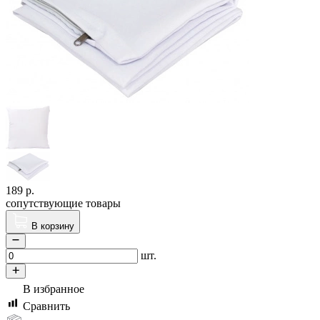
189
р.
сопутствующие товары
В корзину
шт.
В избранное
Сравнить