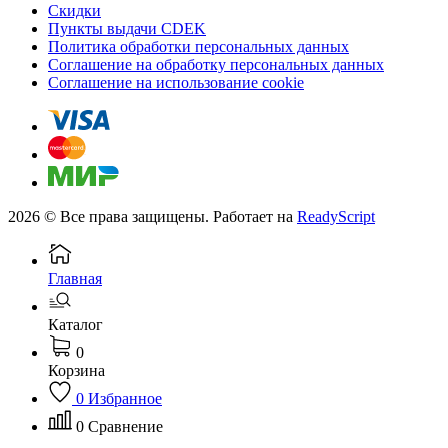
Скидки
Пункты выдачи CDEK
Политика обработки персональных данных
Соглашение на обработку персональных данных
Соглашение на использование cookie
2026 © Все права защищены. Работает на
ReadyScript
Главная
Каталог
0
Корзина
0
Избранное
0
Сравнение