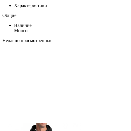
Характеристики
Общие
Наличие
Много
Недавно просмотренные