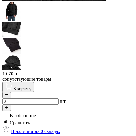
1 670
р.
сопутствующие товары
В корзину
шт.
В избранное
Сравнить
В наличии на 0 складах