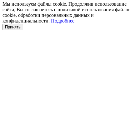
Мы используем файлы cookie. Продолжив использование
сайта, Вы соглашаетесь с политикой использования файлов
cookie, обработки персональных данных и
конфиденциальности.
Подробнее
Принять