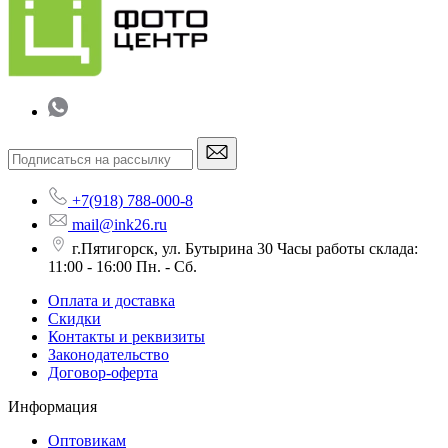
+7(918) 788-000-8
mail@ink26.ru
г.Пятигорск, ул. Бутырина 30 Часы работы склада:
11:00 - 16:00 Пн. - Сб.
Оплата и доставка
Скидки
Контакты и реквизиты
Законодательство
Договор-оферта
Информация
Оптовикам