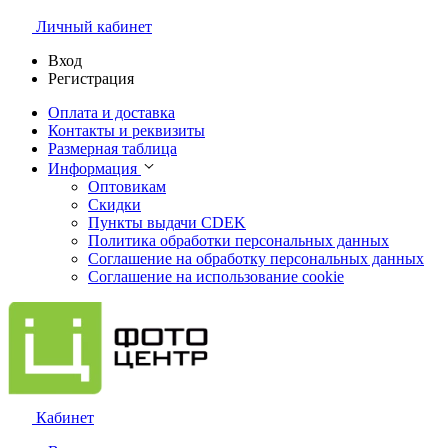
Личный кабинет
Вход
Регистрация
Оплата и доставка
Контакты и реквизиты
Размерная таблица
Информация
Оптовикам
Скидки
Пункты выдачи CDEK
Политика обработки персональных данных
Соглашение на обработку персональных данных
Соглашение на использование cookie
Кабинет