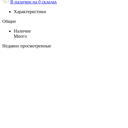
В наличии на 0 складах
Характеристики
Общие
Наличие
Много
Недавно просмотренные