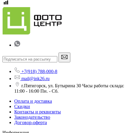
+7(918) 788-000-8
mail@ink26.ru
г.Пятигорск, ул. Бутырина 30 Часы работы склада:
11:00 - 16:00 Пн. - Сб.
Оплата и доставка
Скидки
Контакты и реквизиты
Законодательство
Договор-оферта
Информация