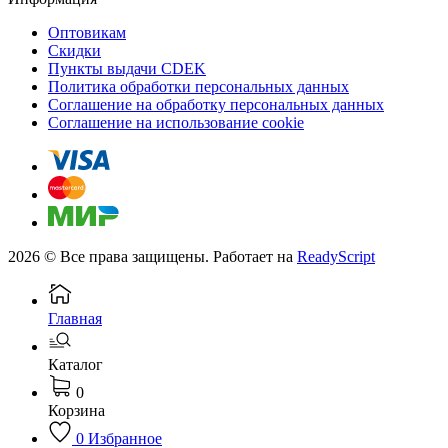
Оптовикам
Скидки
Пункты выдачи CDEK
Политика обработки персональных данных
Соглашение на обработку персональных данных
Соглашение на использование cookie
2026 © Все права защищены. Работает на
ReadyScript
Главная
Каталог
0
Корзина
0
Избранное