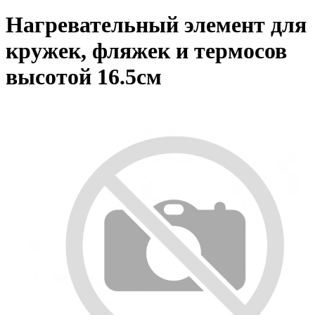
Нагревательный элемент для
кружек, фляжек и термосов
высотой 16.5см