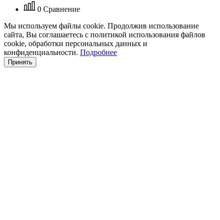
0
Сравнение
Мы используем файлы cookie. Продолжив использование
сайта, Вы соглашаетесь с политикой использования файлов
cookie, обработки персональных данных и
конфиденциальности.
Подробнее
Принять