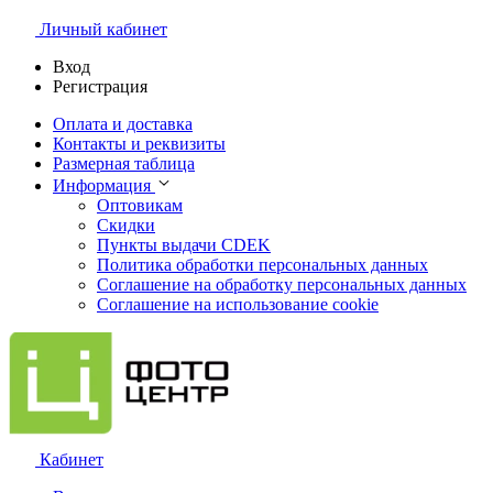
Личный кабинет
Вход
Регистрация
Оплата и доставка
Контакты и реквизиты
Размерная таблица
Информация
Оптовикам
Скидки
Пункты выдачи CDEK
Политика обработки персональных данных
Соглашение на обработку персональных данных
Соглашение на использование cookie
Кабинет