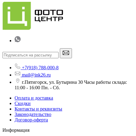
+7(918) 788-000-8
mail@ink26.ru
г.Пятигорск, ул. Бутырина 30 Часы работы склада:
11:00 - 16:00 Пн. - Сб.
Оплата и доставка
Скидки
Контакты и реквизиты
Законодательство
Договор-оферта
Информация