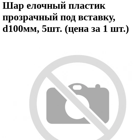
Шар елочный пластик
прозрачный под вставку,
d100мм, 5шт. (цена за 1 шт.)