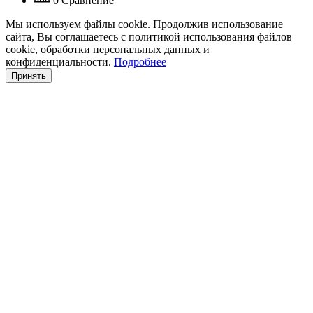
0
Сравнение
Мы используем файлы cookie. Продолжив использование
сайта, Вы соглашаетесь с политикой использования файлов
cookie, обработки персональных данных и
конфиденциальности.
Подробнее
Принять