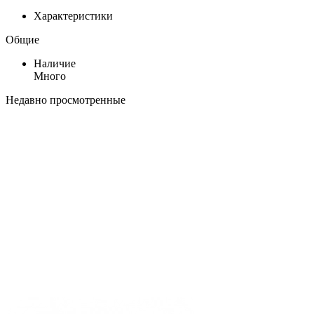
Характеристики
Общие
Наличие
Много
Недавно просмотренные