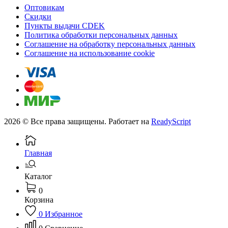
Оптовикам
Скидки
Пункты выдачи CDEK
Политика обработки персональных данных
Соглашение на обработку персональных данных
Соглашение на использование cookie
2026 © Все права защищены. Работает на
ReadyScript
Главная
Каталог
0
Корзина
0
Избранное