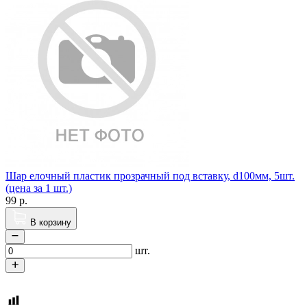
Шар елочный пластик прозрачный под вставку, d100мм, 5шт.
(цена за 1 шт.)
99
р.
В корзину
шт.