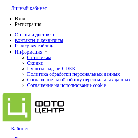
Личный кабинет
Вход
Регистрация
Оплата и доставка
Контакты и реквизиты
Размерная таблица
Информация
Оптовикам
Скидки
Пункты выдачи CDEK
Политика обработки персональных данных
Соглашение на обработку персональных данных
Соглашение на использование cookie
Кабинет