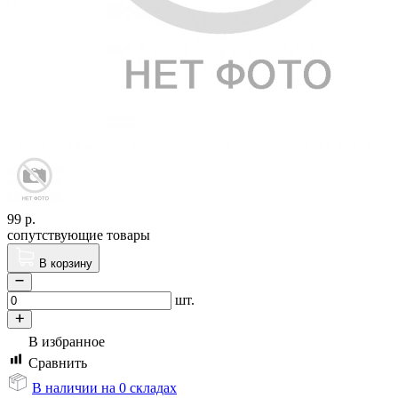
99
р.
сопутствующие товары
В корзину
шт.
В избранное
Сравнить
В наличии на 0 складах