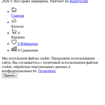
2026 © Все права защищены. Работает на
ReadyScript
Главная
Каталог
0
Корзина
0
Избранное
0
Сравнение
Мы используем файлы cookie. Продолжив использование
сайта, Вы соглашаетесь с политикой использования файлов
cookie, обработки персональных данных и
конфиденциальности.
Подробнее
Принять