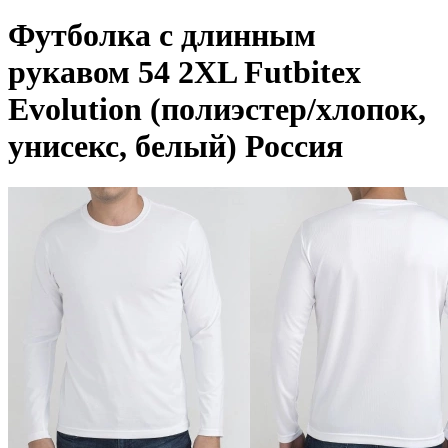
Футболка с длинным
рукавом 54 2XL Futbitex
Evolution (полиэстер/хлопок,
унисекс, белый) Россия