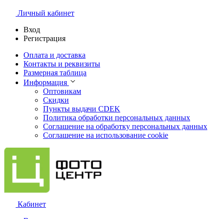
Личный кабинет
Вход
Регистрация
Оплата и доставка
Контакты и реквизиты
Размерная таблица
Информация
Оптовикам
Скидки
Пункты выдачи CDEK
Политика обработки персональных данных
Соглашение на обработку персональных данных
Соглашение на использование cookie
Кабинет