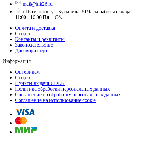
mail@ink26.ru
г.Пятигорск, ул. Бутырина 30 Часы работы склада:
11:00 - 16:00 Пн. - Сб.
Оплата и доставка
Скидки
Контакты и реквизиты
Законодательство
Договор-оферта
Информация
Оптовикам
Скидки
Пункты выдачи CDEK
Политика обработки персональных данных
Соглашение на обработку персональных данных
Соглашение на использование cookie