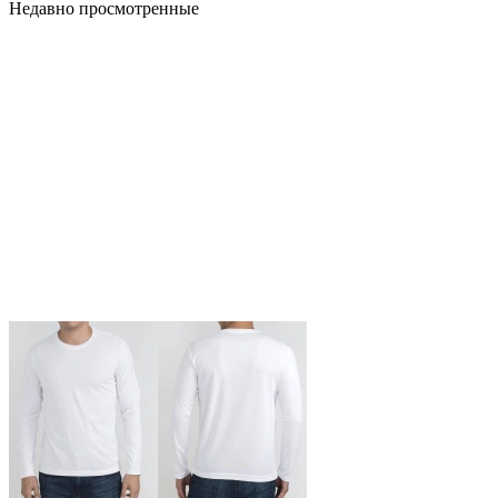
Недавно просмотренные