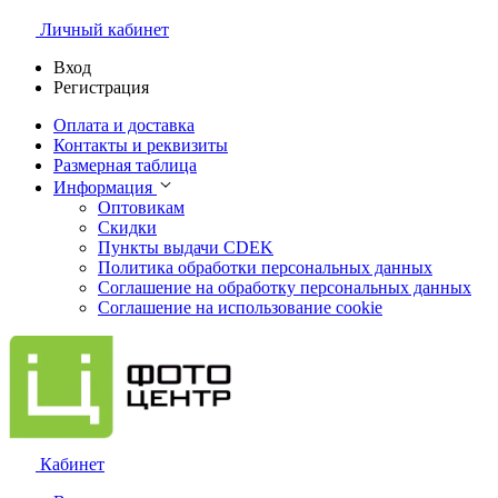
Личный кабинет
Вход
Регистрация
Оплата и доставка
Контакты и реквизиты
Размерная таблица
Информация
Оптовикам
Скидки
Пункты выдачи CDEK
Политика обработки персональных данных
Соглашение на обработку персональных данных
Соглашение на использование cookie
Кабинет