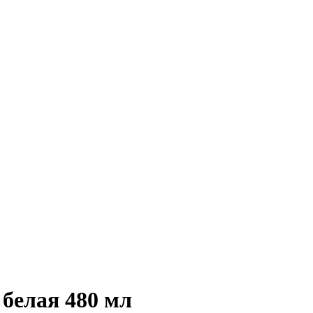
белая 480 мл