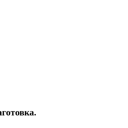
готовка.