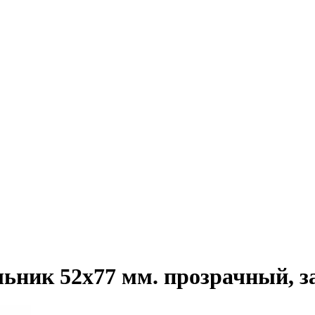
ник 52х77 мм. прозрачный, за