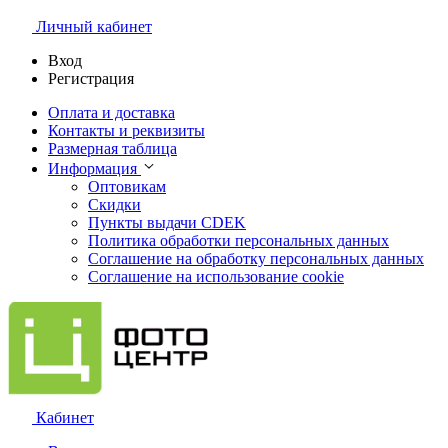
Личный кабинет
Вход
Регистрация
Оплата и доставка
Контакты и реквизиты
Размерная таблица
Информация
Оптовикам
Скидки
Пункты выдачи CDEK
Политика обработки персональных данных
Соглашение на обработку персональных данных
Соглашение на использование cookie
Кабинет