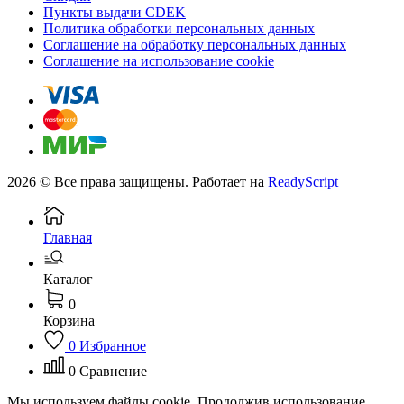
Пункты выдачи CDEK
Политика обработки персональных данных
Соглашение на обработку персональных данных
Соглашение на использование cookie
2026 © Все права защищены. Работает на
ReadyScript
Главная
Каталог
0
Корзина
0
Избранное
0
Сравнение
Мы используем файлы cookie. Продолжив использование