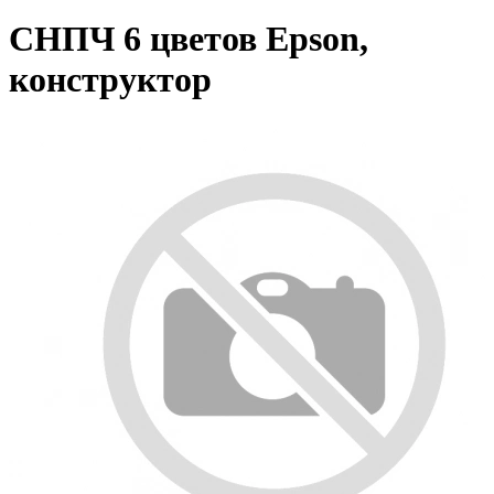
СНПЧ 6 цветов Epson,
конструктор