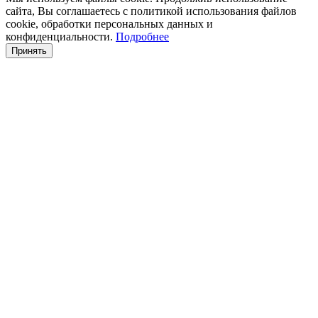
сайта, Вы соглашаетесь с политикой использования файлов
cookie, обработки персональных данных и
конфиденциальности.
Подробнее
Принять