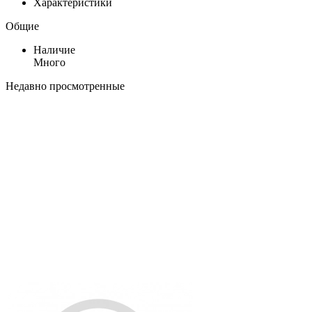
Характеристики
Общие
Наличие
Много
Недавно просмотренные