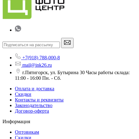
+7(918) 788-000-8
mail@ink26.ru
г.Пятигорск, ул. Бутырина 30 Часы работы склада:
11:00 - 16:00 Пн. - Сб.
Оплата и доставка
Скидки
Контакты и реквизиты
Законодательство
Договор-оферта
Информация
Оптовикам
Скидки