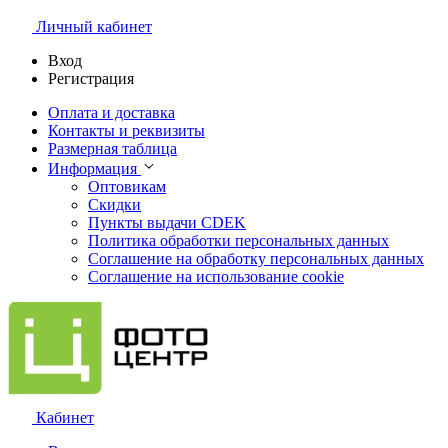
Личный кабинет
Вход
Регистрация
Оплата и доставка
Контакты и реквизиты
Размерная таблица
Информация
Оптовикам
Скидки
Пункты выдачи CDEK
Политика обработки персональных данных
Соглашение на обработку персональных данных
Соглашение на использование cookie
Кабинет